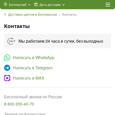
Белоярский
Дата доставки
Доставка цветов в Белоярском
Контакты
Контакты
Мы работаем 24 часа в сутки, без выходных
Написать в WhatsApp
Написать в Telegram
Написать в MAX
Бесплатный звонок по России
8 800 200-40-70
Звонок по Казахстану