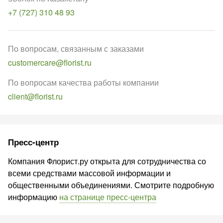
+7 (727) 310 48 93
По вопросам, связанным с заказами
customercare@florist.ru
По вопросам качества работы компании
client@florist.ru
Пресс-центр
Компания Флорист.ру открыта для сотрудничества со
всеми средствами массовой информации и
общественными объединениями. Смотрите подробную
информацию
на странице пресс-центра