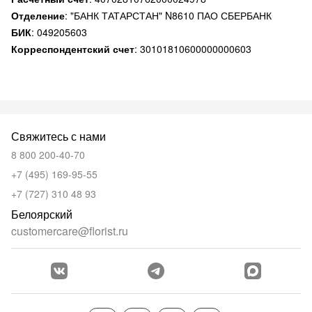
Отделение
:
"БАНК ТАТАРСТАН" N8610 ПАО СБЕРБАНК
БИК
:
049205603
Корреспондентский счет
:
30101810600000000603
Свяжитесь с нами
8 800 200-40-70
+7 (495) 169-95-55
+7 (727) 310 48 93
Белоярский
customercare@florist.ru