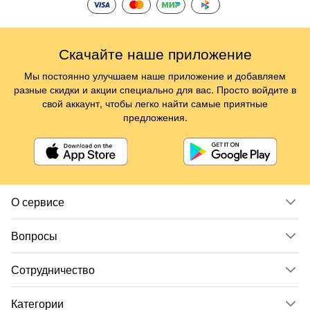
Скачайте наше приложение
Мы постоянно улучшаем наше приложение и добавляем
разные скидки и акции специально для вас. Просто войдите в
свой аккаунт, чтобы легко найти самые приятные
предложения.
О сервисе
Вопросы
Сотрудничество
Категории