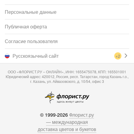
Персональные данные
Публичная оферта
Согласие пользователя
Русскоязычный сайт
+2
ООО «ФЛОРИСТ.РУ – ОНЛАЙН», ИНН: 1655475078, КПП: 165501001
Юридический адрес: 420012, Россия, респ. Татарстан, город Казань г.о.,
г. Казань, ул. Айвазовского, д. 10/54, офис 3
© 1999-2026
Флорист.ру
— международная
доставка цветов и букетов