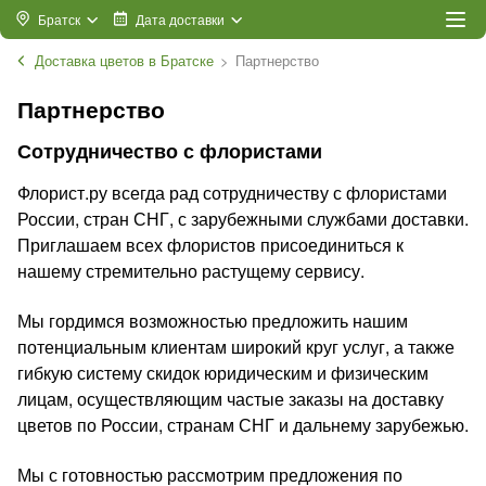
Братск
Дата доставки
Доставка цветов в Братске
Партнерство
Партнерство
Сотрудничество с флористами
Флорист.ру всегда рад сотрудничеству с флористами
России, стран СНГ, с зарубежными службами доставки.
Приглашаем всех флористов присоединиться к
нашему стремительно растущему сервису.
Мы гордимся возможностью предложить нашим
потенциальным клиентам широкий круг услуг, а также
гибкую систему скидок юридическим и физическим
лицам, осуществляющим частые заказы на доставку
цветов по России, странам СНГ и дальнему зарубежью.
Мы с готовностью рассмотрим предложения по