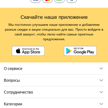
Скачайте наше приложение
Мы постоянно улучшаем наше приложение и добавляем
разные скидки и акции специально для вас. Просто войдите в
свой аккаунт, чтобы легко найти самые приятные
предложения.
О сервисе
Вопросы
Сотрудничество
Категории