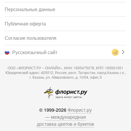
Персональные данные
Публичная оферта
Согласие пользователя
Русскоязычный сайт
+2
ООО «ФЛОРИСТ.РУ – ОНЛАЙН», ИНН: 1655475078, КПП: 165501001
Юридический адрес: 420012, Россия, респ. Татарстан, город Казань г.о.,
г. Казань, ул. Айвазовского, д. 10/54, офис 3
© 1999-2026
Флорист.ру
— международная
доставка цветов и букетов