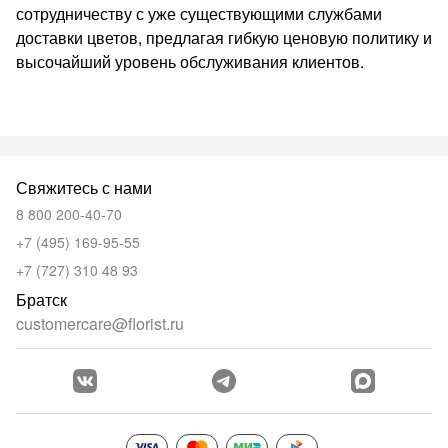
сотрудничеству с уже существующими службами
доставки цветов, предлагая гибкую ценовую политику и
высочайший уровень обслуживания клиентов.
Свяжитесь с нами
8 800 200-40-70
+7 (495) 169-95-55
+7 (727) 310 48 93
Братск
customercare@florist.ru