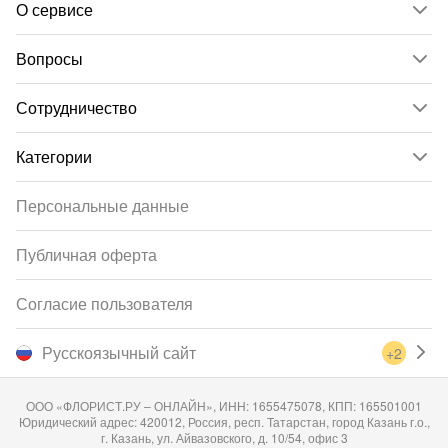
О сервисе
Вопросы
Сотрудничество
Категории
Персональные данные
Публичная оферта
Согласие пользователя
Русскоязычный сайт
+2
ООО «ФЛОРИСТ.РУ – ОНЛАЙН», ИНН: 1655475078, КПП: 165501001
Юридический адрес: 420012, Россия, респ. Татарстан, город Казань г.о.,
г. Казань, ул. Айвазовского, д. 10/54, офис 3