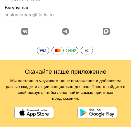
Бугуруслан
customercare@florist.ru
Скачайте наше приложение
Мы постоянно улучшаем наше приложение и добавляем
разные скидки и акции специально для вас. Просто войдите в
свой аккаунт, чтобы легко найти самые приятные
предложения.