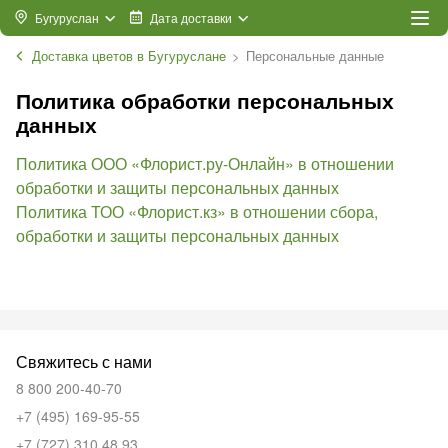
Бугуруслан
Дата доставки
Доставка цветов в Бугуруслане
Персональные данные
Политика обработки персональных
данных
Политика ООО «Флорист.ру-Онлайн» в отношении
обработки и защиты персональных данных
Политика ТОО «Флорист.кз» в отношении сбора,
обработки и защиты персональных данных
Свяжитесь с нами
8 800 200-40-70
+7 (495) 169-95-55
+7 (727) 310 48 93