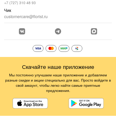
+7 (727) 310 48 93
Чик
customercare@florist.ru
Скачайте наше приложение
Мы постоянно улучшаем наше приложение и добавляем
разные скидки и акции специально для вас. Просто войдите в
свой аккаунт, чтобы легко найти самые приятные
предложения.