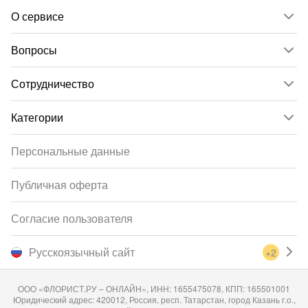
О сервисе
Вопросы
Сотрудничество
Категории
Персональные данные
Публичная оферта
Согласие пользователя
Русскоязычный сайт
+2
ООО «ФЛОРИСТ.РУ – ОНЛАЙН», ИНН: 1655475078, КПП: 165501001
Юридический адрес: 420012, Россия, респ. Татарстан, город Казань г.о.,