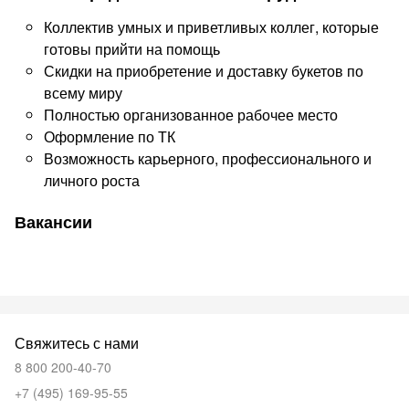
Коллектив умных и приветливых коллег, которые
готовы прийти на помощь
Скидки на приобретение и доставку букетов по
всему миру
Полностью организованное рабочее место
Оформление по ТК
Возможность карьерного, профессионального и
личного роста
Вакансии
Свяжитесь с нами
8 800 200-40-70
+7 (495) 169-95-55