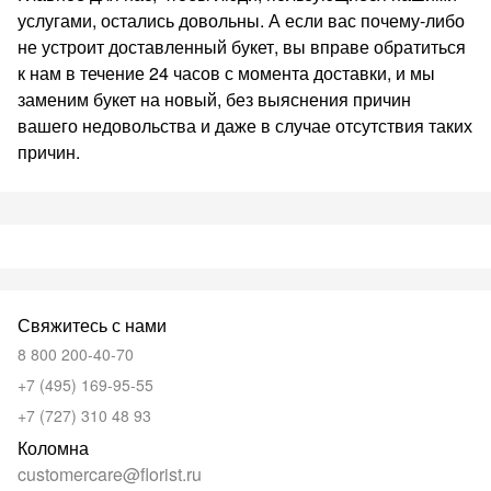
услугами, остались довольны. А если вас почему-либо
не устроит доставленный букет, вы вправе обратиться
к нам в течение 24 часов с момента доставки, и мы
заменим букет на новый, без выяснения причин
вашего недовольства и даже в случае отсутствия таких
причин.
Свяжитесь с нами
8 800 200-40-70
+7 (495) 169-95-55
+7 (727) 310 48 93
Коломна
customercare@florist.ru