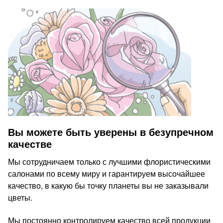
Вы можете быть уверены в безупречном
качестве
Мы сотрудничаем только с лучшими флористическими
салонами по всему миру и гарантируем высочайшее
качество, в какую бы точку планеты вы не заказывали
цветы.
Мы постоянно контролируем качество всей продукции