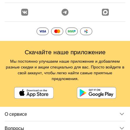
Скачайте наше приложение
Мы постоянно улучшаем наше приложение и добавляем
разные скидки и акции специально для вас. Просто войдите в
свой аккаунт, чтобы легко найти самые приятные
предложения.
О сервисе
Вопросы