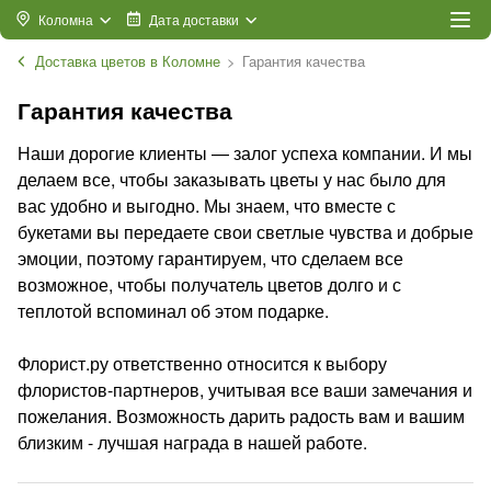
Коломна
Дата доставки
Доставка цветов в Коломне
Гарантия качества
Гарантия качества
Наши дорогие клиенты — залог успеха компании. И мы
делаем все, чтобы заказывать цветы у нас было для
вас удобно и выгодно. Мы знаем, что вместе с
букетами вы передаете свои светлые чувства и добрые
эмоции, поэтому гарантируем, что сделаем все
возможное, чтобы получатель цветов долго и с
теплотой вспоминал об этом подарке.
Флорист.ру ответственно относится к выбору
флористов-партнеров, учитывая все ваши замечания и
пожелания. Возможность дарить радость вам и вашим
близким - лучшая награда в нашей работе.