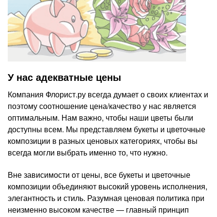
У нас адекватные цены
Компания Флорист.ру всегда думает о своих клиентах и
поэтому соотношение цена/качество у нас является
оптимальным. Нам важно, чтобы наши цветы были
доступны всем. Мы представляем букеты и цветочные
композиции в разных ценовых категориях, чтобы вы
всегда могли выбрать именно то, что нужно.
Вне зависимости от цены, все букеты и цветочные
композиции объединяют высокий уровень исполнения,
элегантность и стиль. Разумная ценовая политика при
неизменно высоком качестве — главный принцип