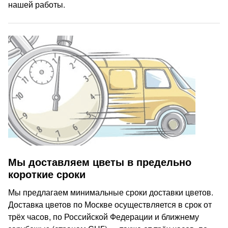
нашей работы.
Мы доставляем цветы в предельно
короткие сроки
Мы предлагаем минимальные сроки доставки цветов.
Доставка цветов по Москве осуществляется в срок от
трёх часов, по Российской Федерации и ближнему