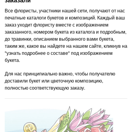
Все флористы, участники нашей сети, получают от нас
печатные каталоги букетов и композиций. Каждый ваш
заказ уходит флористу вместе с изображением
заказанного, номером букета из каталога и подробным,
до травинки, описанием выбранного вами букета,
таким же, какое вы найдете на нашем сайте, кликнув на
"узнать подробнее о составе" под изображением
букета.
Для нас принципиально важно, чтобы получателю
доставили букет или цветочную композицию,
полностью соответствующую заказу.