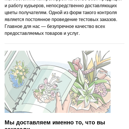
и работу курьеров, непосредственно доставляющих
цветы получателям. Одной из форм такого контроля
является постоянное проведение тестовых заказов.
Главное для нас — безупречное качество всех
предоставляемых товаров и услуг.
Мы доставляем именно то, что вы
заказали