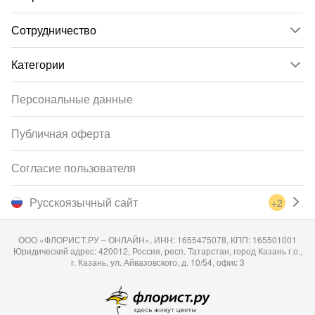
Сотрудничество
Категории
Персональные данные
Публичная оферта
Согласие пользователя
Русскоязычный сайт
+2
ООО «ФЛОРИСТ.РУ – ОНЛАЙН», ИНН: 1655475078, КПП: 165501001
Юридический адрес: 420012, Россия, респ. Татарстан, город Казань г.о.,
г. Казань, ул. Айвазовского, д. 10/54, офис 3