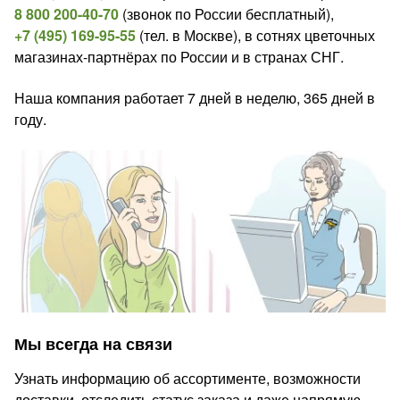
8 800 200-40-70
(звонок по России бесплатный),
+7 (495) 169-95-55
(тел. в Москве), в сотнях цветочных
магазинах-партнёрах по России и в странах СНГ.
Наша компания работает 7 дней в неделю, 365 дней в
году.
Мы всегда на связи
Узнать информацию об ассортименте, возможности
доставки, отследить статус заказа и даже напрямую