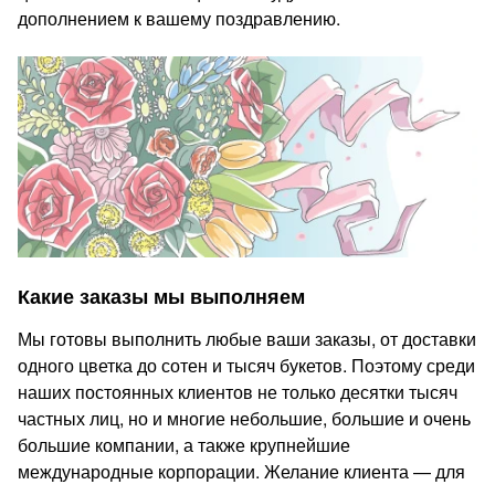
дополнением к вашему поздравлению.
Какие заказы мы выполняем
Мы готовы выполнить любые ваши заказы, от доставки
одного цветка до сотен и тысяч букетов. Поэтому среди
наших постоянных клиентов не только десятки тысяч
частных лиц, но и многие небольшие, большие и очень
большие компании, а также крупнейшие
международные корпорации. Желание клиента — для