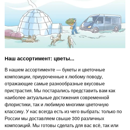
Наш ассортимент: цветы...
В нашем ассортименте — букеты и цветочные
композиции, приуроченные к любому поводу,
отражающие самые разнообразные вкусовые
пристрастия. Мы постарались представить вам как
наиболее актуальные достижения современной
флористики, так и любимую многими цветочную
классику. У нас всегда есть из чего выбрать: только по
России мы доставляем свыше 300 различных
композиций. Мы готовы сделать для вас всё, так или