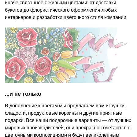
иначе связанное с живыми цветами: от доставки
букетов до флористического оформления любых
интерьеров и разработки цветочного стиля компании.
...и не только
В дополнение к цветам мы предлагаем вам игрушки,
сладости, продуктовые корзины и другие приятные
подарки. Все наши подарочные варианты — от лучших
мировых производителей, они прекрасно сочетаются с
цветочными композициями и будут великолепным