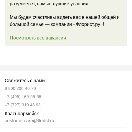
разумеется, самые лучшие условия.
Мы будем счастливы видеть вас в нашей общей и
большой семье — компании «Флорист.ру»!
Посмотреть все вакансии
Свяжитесь с нами
8 800 200-40-70
+7 (495) 169-95-55
+7 (727) 310 48 93
Красноармейск
customercare@florist.ru