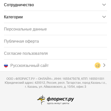
Сотрудничество
Категории
Персональные данные
Публичная оферта
Согласие пользователя
Русскоязычный сайт
+2
ООО «ФЛОРИСТ.РУ – ОНЛАЙН», ИНН: 1655475078, КПП: 165501001
Юридический адрес: 420012, Россия, респ. Татарстан, город Казань г.о.,
г. Казань, ул. Айвазовского, д. 10/54, офис 3