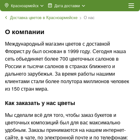
Красноармейск
Дата доставки
Доставка цветов в Красноармейске
О нас
О компании
Международный магазин цветов с доставкой
Флорист.ру был основан в 1999 году. Сегодня наша
сеть объединяет более 700 цветочных салонов в
России и тысячи салонов в странах ближнего и
дальнего зарубежья. За время работы нашими
клиентами стали более полутора миллионов человек
из 150 стран мира.
Как заказать у нас цветы
Мы сделали всё для того, чтобы заказ букетов и
цветочных композиций был для вас максимально
удобным. Заказы принимаются на нашем интернет-
сайте, в чате, по электронной почте и по телефонам: