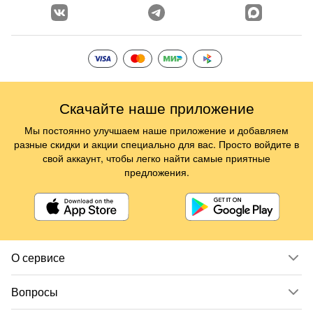
Скачайте наше приложение
Мы постоянно улучшаем наше приложение и добавляем
разные скидки и акции специально для вас. Просто войдите в
свой аккаунт, чтобы легко найти самые приятные
предложения.
О сервисе
Вопросы