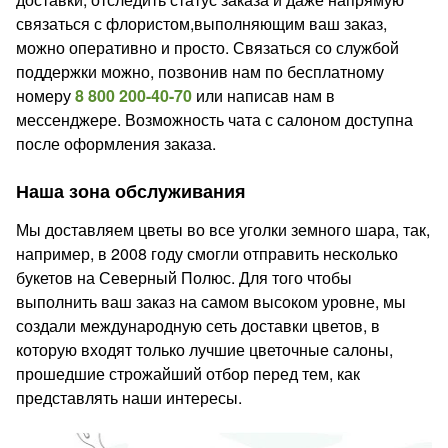
связаться с флористом,выполняющим ваш заказ,
можно оперативно и просто. Связаться со службой
поддержки можно, позвонив нам по бесплатному
номеру
8 800 200-40-70
или написав нам в
мессенджере. Возможность чата с салоном доступна
после оформления заказа.
Наша зона обслуживания
Мы доставляем цветы во все уголки земного шара, так,
например, в 2008 году смогли отправить несколько
букетов на Северный Полюс. Для того чтобы
выполнить ваш заказ на самом высоком уровне, мы
создали международную сеть доставки цветов, в
которую входят только лучшие цветочные салоны,
прошедшие строжайший отбор перед тем, как
представлять наши интересы.