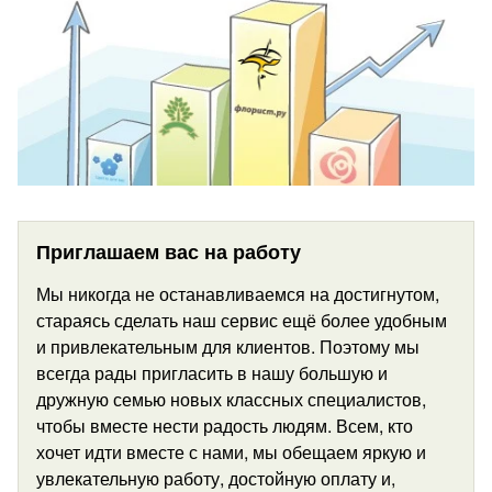
Приглашаем вас на работу
Мы никогда не останавливаемся на достигнутом,
стараясь сделать наш сервис ещё более удобным
и привлекательным для клиентов. Поэтому мы
всегда рады пригласить в нашу большую и
дружную семью новых классных специалистов,
чтобы вместе нести радость людям. Всем, кто
хочет идти вместе с нами, мы обещаем яркую и
увлекательную работу, достойную оплату и,