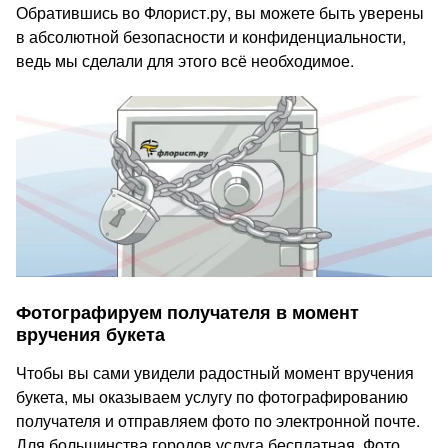
Обратившись во Флорист.ру, вы можете быть уверены
в абсолютной безопасности и конфиденциальности,
ведь мы сделали для этого всё необходимое.
Фотографируем получателя в момент
вручения букета
Чтобы вы сами увидели радостный момент вручения
букета, мы оказываем услугу по фотографированию
получателя и отправляем фото по электронной почте.
Для большинства городов услуга бесплатная. Фото