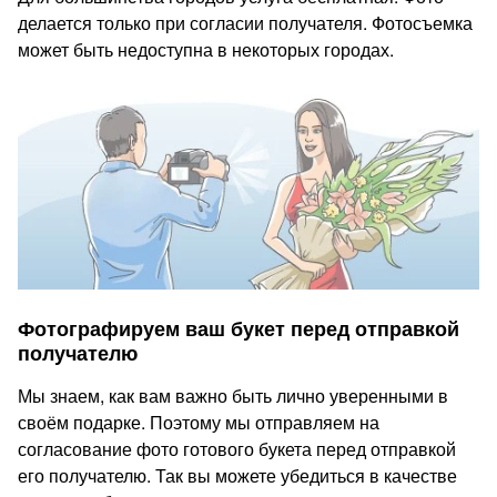
делается только при согласии получателя. Фотосъемка
может быть недоступна в некоторых городах.
Фотографируем ваш букет перед отправкой
получателю
Мы знаем, как вам важно быть лично уверенными в
своём подарке. Поэтому мы отправляем на
согласование фото готового букета перед отправкой
его получателю. Так вы можете убедиться в качестве