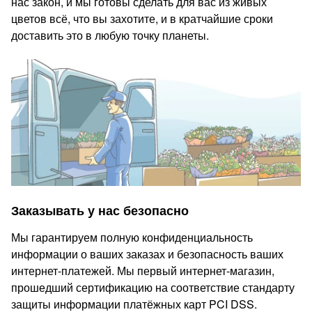
нас закон, и мы готовы сделать для вас из живых
цветов всё, что вы захотите, и в кратчайшие сроки
доставить это в любую точку планеты.
Заказывать у нас безопасно
Мы гарантируем полную конфиденциальность
информации о ваших заказах и безопасность ваших
интернет-платежей. Мы первый интернет-магазин,
прошедший сертификацию на соответствие стандарту
защиты информации платёжных карт PCI DSS.