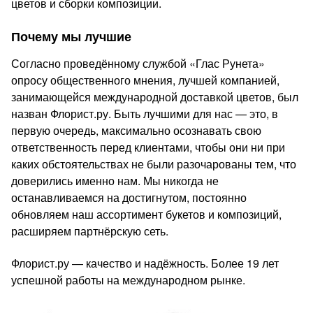
цветов и сборки композиции.
Почему мы лучшие
Согласно проведённому службой «Глас Рунета»
опросу общественного мнения, лучшей компанией,
занимающейся международной доставкой цветов, был
назван Флорист.ру. Быть лучшими для нас — это, в
первую очередь, максимально осознавать свою
ответственность перед клиентами, чтобы они ни при
каких обстоятельствах не были разочарованы тем, что
доверились именно нам. Мы никогда не
останавливаемся на достигнутом, постоянно
обновляем наш ассортимент букетов и композиций,
расширяем партнёрскую сеть.
Флорист.ру — качество и надёжность. Более 19 лет
успешной работы на международном рынке.