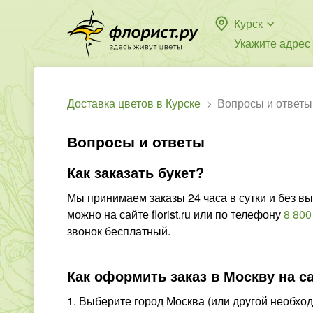
Курск
Укажите адрес
Доставка цветов в Курске
Вопросы и ответы
Вопросы и ответы
Как заказать букет?
Мы принимаем заказы 24 часа в сутки и без в
можно на сайте florist.ru или по телефону
8 800
звонок бесплатный.
Как оформить заказ в Москву на с
1. Выберите город Москва (или другой необх