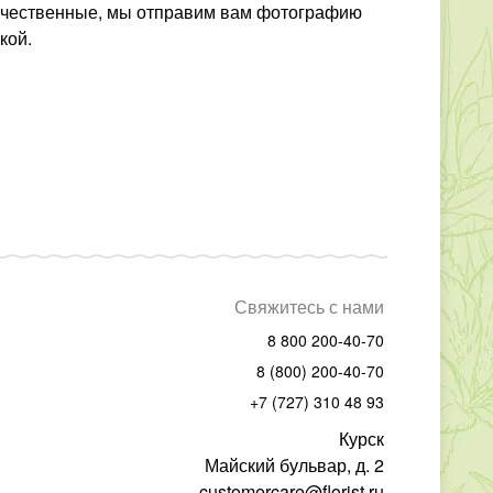
енные, мы отправим вам фотографию
кой.
Свяжитесь с нами
8 800 200-40-70
8 (800) 200-40-70
+7 (727) 310 48 93
Курск
Майский бульвар, д. 2
customercare@florist.ru