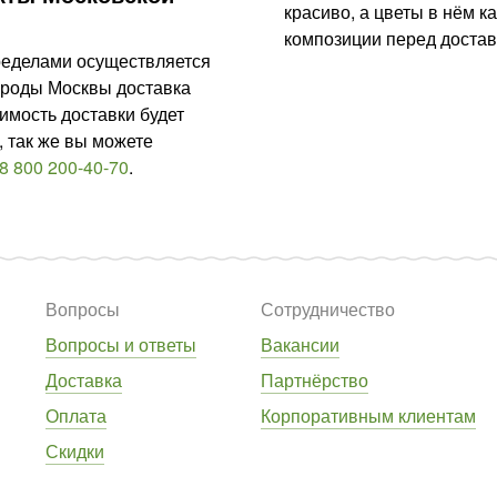
красиво, а цветы в нём качеств
композиции перед достав
пределами осуществляется
ороды Москвы доставка
имость доставки будет
 так же вы можете
8 800 200-40-70
.
Вопросы
Сотрудничество
Вопросы и ответы
Вакансии
Доставка
Партнёрство
Оплата
Корпоративным клиентам
Скидки