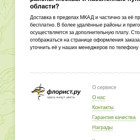
области?
Доставка в пределах МКАД и частично за её 
бесплатно. В более удалённые районы и приг
осуществляется за дополнительную плату. Сто
отображаться на странице оформления заказа,
уточнить её у наших менеджеров по телефону
О сервисе
О нас
Контакты
Гарантия качества
Награды