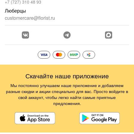
+7 (727) 310 48 93
Люберцы
customercare@florist.ru
Скачайте наше приложение
Мы постоянно улучшаем наше приложение и добавляем
разные скидки и акции специально для вас. Просто войдите в
свой аккаунт, чтобы легко найти самые приятные
предложения.