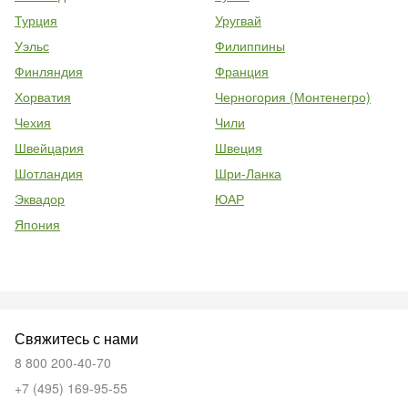
Турция
Уругвай
Уэльс
Филиппины
Финляндия
Франция
Хорватия
Черногория (Монтенегро)
Чехия
Чили
Швейцария
Швеция
Шотландия
Шри-Ланка
Эквадор
ЮАР
Япония
Свяжитесь с нами
8 800 200-40-70
+7 (495) 169-95-55