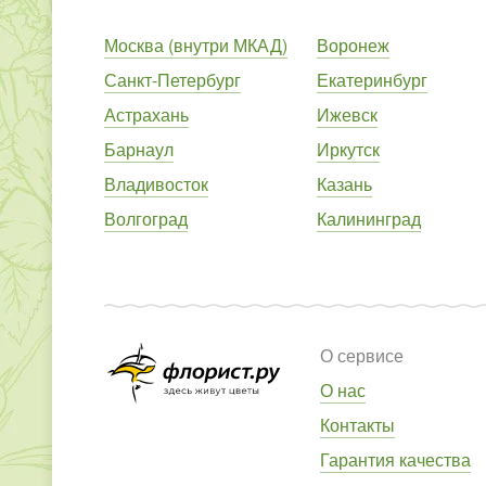
Москва (внутри МКАД)
Воронеж
Санкт-Петербург
Екатеринбург
Астрахань
Ижевск
Барнаул
Иркутск
Владивосток
Казань
Волгоград
Калининград
О сервисе
О нас
Контакты
Гарантия качества