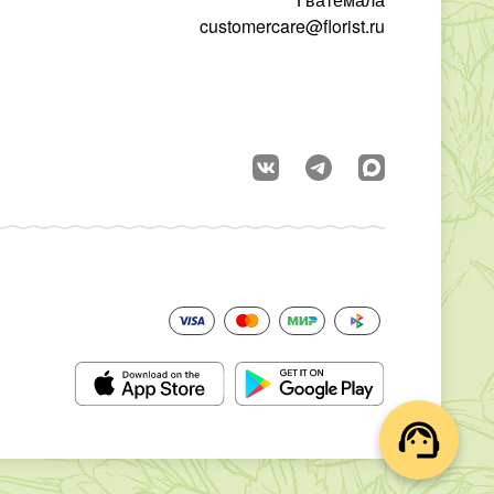
customercare@florist.ru