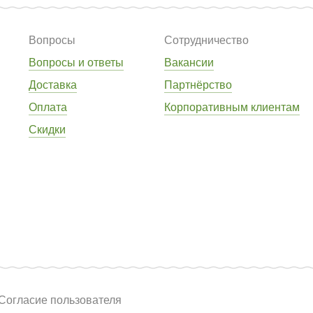
Вопросы
Сотрудничество
Вопросы и ответы
Вакансии
Доставка
Партнёрство
Оплата
Корпоративным клиентам
Скидки
Согласие пользователя