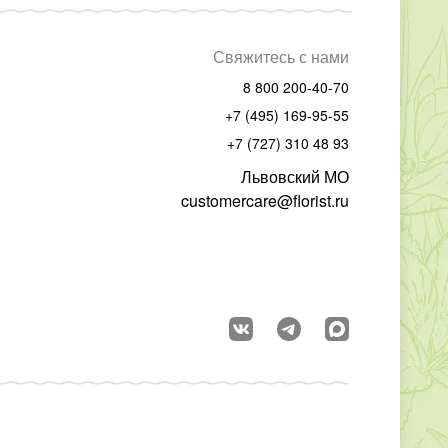
Свяжитесь с нами
8 800 200-40-70
+7 (495) 169-95-55
+7 (727) 310 48 93
Львовский МО
customercare@florist.ru