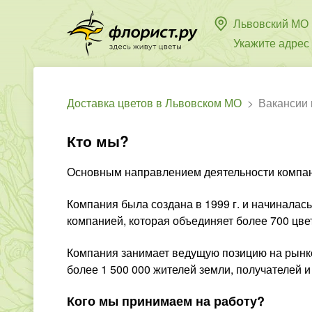
Львовский МО
Укажите адрес
Доставка цветов в Львовском МО
Вакансии 
Кто мы?
Основным направлением деятельности компании
Компания была создана в 1999 г. и начиналас
компанией, которая объединяет более 700 цве
Компания занимает ведущую позицию на рынке 
более 1 500 000 жителей земли, получателей 
Кого мы принимаем на работу?