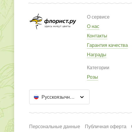
О сервисе
О нас
Контакты
Гарантия качества
Награды
Категории
Розы
Русскоязычный сайт
Персональные данные
Публичная оферта