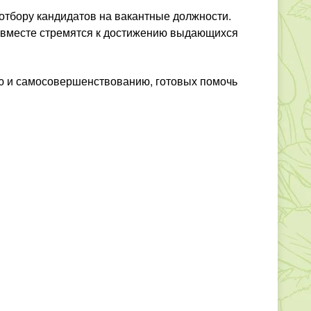
 отбору кандидатов на вакантные должности.
ни вместе стремятся к достижению выдающихся
ию и самосовершенствованию, готовых помочь