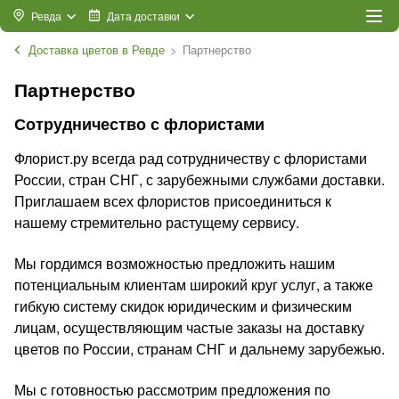
Ревда
Дата доставки
Доставка цветов в Ревде
Партнерство
Партнерство
Сотрудничество с флористами
Флорист.ру всегда рад сотрудничеству с флористами
России, стран СНГ, с зарубежными службами доставки.
Приглашаем всех флористов присоединиться к
нашему стремительно растущему сервису.
Мы гордимся возможностью предложить нашим
потенциальным клиентам широкий круг услуг, а также
гибкую систему скидок юридическим и физическим
лицам, осуществляющим частые заказы на доставку
цветов по России, странам СНГ и дальнему зарубежью.
Мы с готовностью рассмотрим предложения по