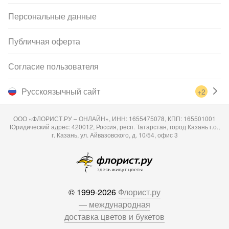
Персональные данные
Публичная оферта
Согласие пользователя
Русскоязычный сайт
+2
ООО «ФЛОРИСТ.РУ – ОНЛАЙН», ИНН: 1655475078, КПП: 165501001
Юридический адрес: 420012, Россия, респ. Татарстан, город Казань г.о.,
г. Казань, ул. Айвазовского, д. 10/54, офис 3
© 1999-2026
Флорист.ру
— международная
доставка цветов и букетов