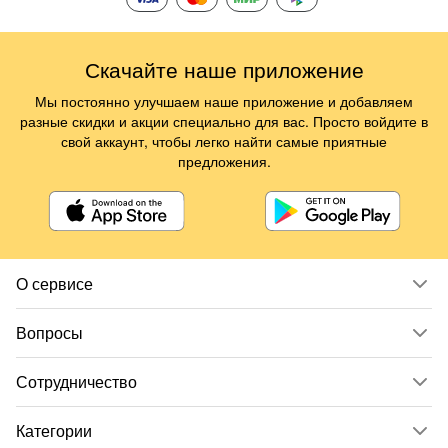
Скачайте наше приложение
Мы постоянно улучшаем наше приложение и добавляем
разные скидки и акции специально для вас. Просто войдите в
свой аккаунт, чтобы легко найти самые приятные
предложения.
О сервисе
Вопросы
Сотрудничество
Категории