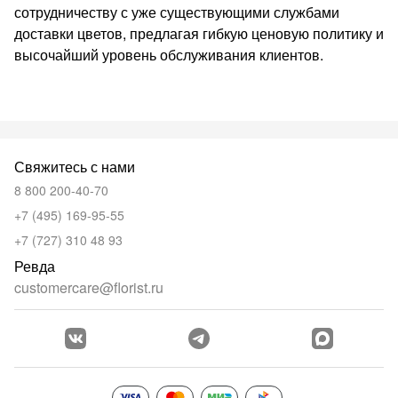
сотрудничеству с уже существующими службами
доставки цветов, предлагая гибкую ценовую политику и
высочайший уровень обслуживания клиентов.
Свяжитесь с нами
8 800 200-40-70
+7 (495) 169-95-55
+7 (727) 310 48 93
Ревда
customercare@florist.ru