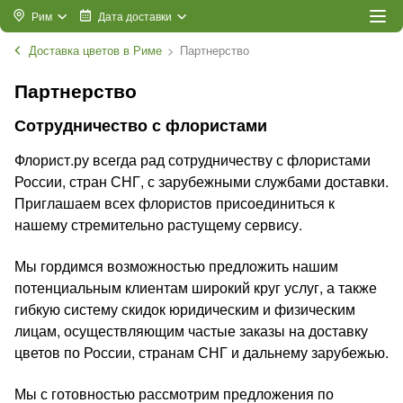
Рим
Дата доставки
Доставка цветов в Риме
Партнерство
Партнерство
Сотрудничество с флористами
Флорист.ру всегда рад сотрудничеству с флористами
России, стран СНГ, с зарубежными службами доставки.
Приглашаем всех флористов присоединиться к
нашему стремительно растущему сервису.
Мы гордимся возможностью предложить нашим
потенциальным клиентам широкий круг услуг, а также
гибкую систему скидок юридическим и физическим
лицам, осуществляющим частые заказы на доставку
цветов по России, странам СНГ и дальнему зарубежью.
Мы с готовностью рассмотрим предложения по