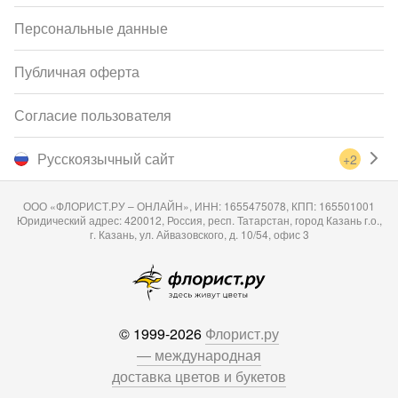
Персональные данные
Публичная оферта
Согласие пользователя
Русскоязычный сайт
+2
ООО «ФЛОРИСТ.РУ – ОНЛАЙН», ИНН: 1655475078, КПП: 165501001
Юридический адрес: 420012, Россия, респ. Татарстан, город Казань г.о.,
г. Казань, ул. Айвазовского, д. 10/54, офис 3
© 1999-2026
Флорист.ру
— международная
доставка цветов и букетов