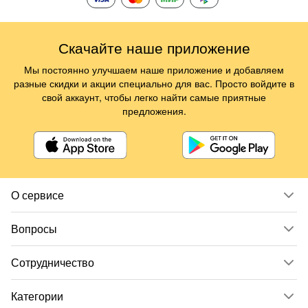
Скачайте наше приложение
Мы постоянно улучшаем наше приложение и добавляем
разные скидки и акции специально для вас. Просто войдите в
свой аккаунт, чтобы легко найти самые приятные
предложения.
О сервисе
Вопросы
Сотрудничество
Категории