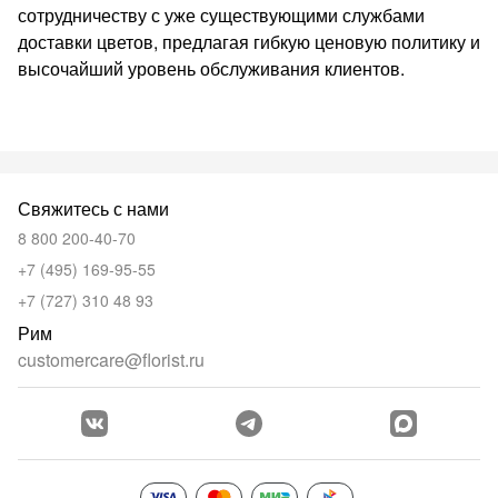
сотрудничеству с уже существующими службами
доставки цветов, предлагая гибкую ценовую политику и
высочайший уровень обслуживания клиентов.
Свяжитесь с нами
8 800 200-40-70
+7 (495) 169-95-55
+7 (727) 310 48 93
Рим
customercare@florist.ru