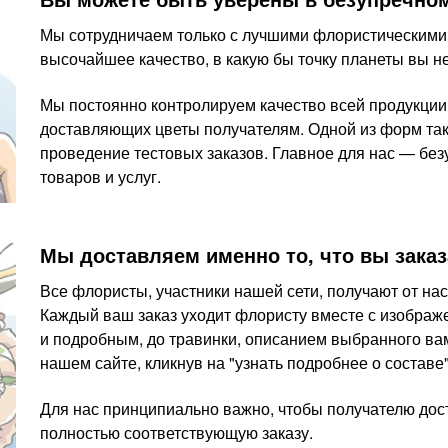
Мы сотрудничаем только с лучшими флористическими
высочайшее качество, в какую бы точку планеты вы н
Мы постоянно контролируем качество всей продукции
доставляющих цветы получателям. Одной из форм так
проведение тестовых заказов. Главное для нас — бе
товаров и услуг.
Мы доставляем именно то, что вы зака
Все флористы, участники нашей сети, получают от нас
Каждый ваш заказ уходит флористу вместе с изображе
и подробным, до травинки, описанием выбранного вами
нашем сайте, кликнув на "узнать подробнее о составе
Для нас принципиально важно, чтобы получателю дос
полностью соответствующую заказу.