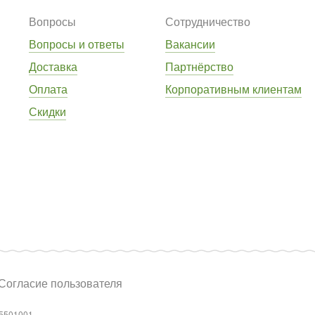
Вопросы
Сотрудничество
Вопросы и ответы
Вакансии
Доставка
Партнёрство
Оплата
Корпоративным клиентам
Скидки
Согласие пользователя
5501001