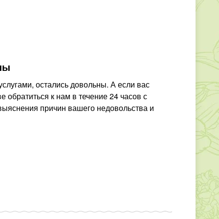
ны
слугами, остались довольны. А если вас
е обратиться к нам в течение 24 часов с
 выяснения причин вашего недовольства и