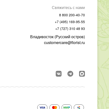
Свяжитесь с нами
8 800 200-40-70
+7 (495) 169-95-55
+7 (727) 310 48 93
Владивосток (Русский остров)
customercare@florist.ru