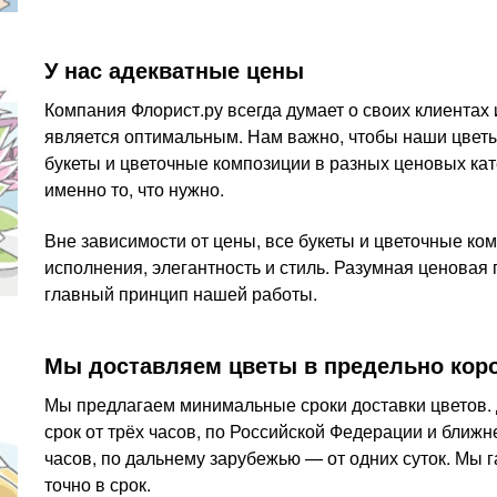
У нас адекватные цены
Компания Флорист.ру всегда думает о своих клиентах 
является оптимальным. Нам важно, чтобы наши цвет
букеты и цветочные композиции в разных ценовых кат
именно то, что нужно.
Вне зависимости от цены, все букеты и цветочные к
исполнения, элегантность и стиль. Разумная ценовая
главный принцип нашей работы.
Мы доставляем цветы в предельно коро
Мы предлагаем минимальные сроки доставки цветов. 
срок от трёх часов, по Российской Федерации и ближ
часов, по дальнему зарубежью — от одних суток. Мы г
точно в срок.