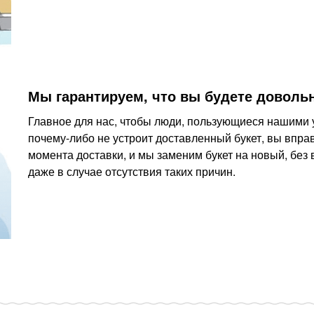
Мы гарантируем, что вы будете доволь
Главное для нас, чтобы люди, пользующиеся нашими у
почему-либо не устроит доставленный букет, вы вправ
момента доставки, и мы заменим букет на новый, без
даже в случае отсутствия таких причин.