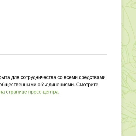
рыта для сотрудничества со всеми средствами
 общественными объединениями. Смотрите
на странице пресс-центра