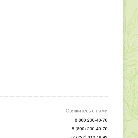
Свяжитесь с нами
8 800 200-40-70
8 (800) 200-40-70
+7 (727) 310 48 93