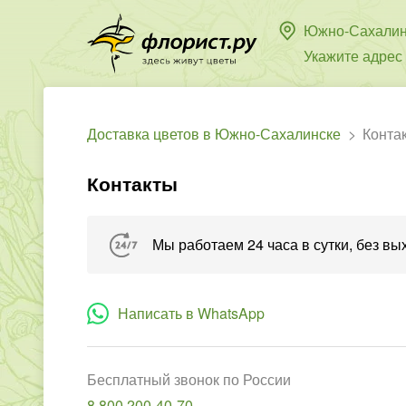
Южно-Сахалин
Укажите адрес
Доставка цветов в Южно-Сахалинске
Конта
Контакты
Мы работаем 24 часа в сутки, без в
Написать в WhatsApp
Бесплатный звонок по России
8 800 200-40-70