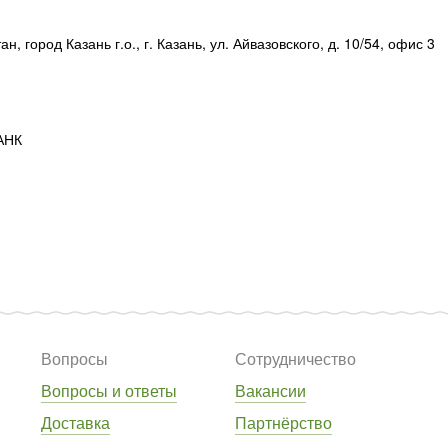
н, город Казань г.о., г. Казань, ул. Айвазовского, д. 10/54, офис 3
АНК
Вопросы
Сотрудничество
Вопросы и ответы
Вакансии
Доставка
Партнёрство