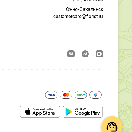
Южно-Сахалинск
customercare@florist.ru