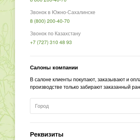
Звонок в Южно-Сахалинске
8 (800) 200-40-70
Звонок по Казахстану
+7 (727) 310 48 93
Салоны компании
В салоне клиенты покупают, заказывают и опл
производстве только забирают заказанный ран
Город
Реквизиты