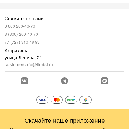
Свяжитесь с нами
8 800 200-40-70
8 (800) 200-40-70
+7 (727) 310 48 93
Астрахань
улица Ленина, 21
customercare@florist.ru
Скачайте наше приложение