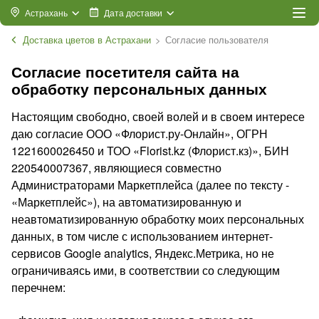
Астрахань
Дата доставки
Доставка цветов в Астрахани
Согласие пользователя
Согласие посетителя сайта на
обработку персональных данных
Настоящим свободно, своей волей и в своем интересе
даю согласие ООО «Флорист.ру-Онлайн», ОГРН
1221600026450 и ТОО «Florist.kz (Флорист.кз)», БИН
220540007367, являющиеся совместно
Администраторами Маркетплейса (далее по тексту -
«Маркетплейс»), на автоматизированную и
неавтоматизированную обработку моих персональных
данных, в том числе с использованием интернет-
сервисов Google analytics, Яндекс.Метрика, но не
ограничиваясь ими, в соответствии со следующим
перечнем: