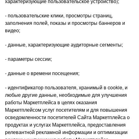
характеризующие пользовательское устройство);
- пользовательские клики, просмотры страниц,
заполнения полей, показы и просмотры баннеров и
видео;
- данные, характеризующие аудиторные сегменты;
- параметры сессии;
- данные о времени посещения;
- идентификатор пользователя, хранимый в cookie, и
любые другие данные, необходимые для улучшения
работы Маркетплейса в целях оказания
Маркетплейсом услуг посетителям и для повышения
осведомленности посетителей Сайта Маркетплейса о
продуктах и услугах Маркетплейса, предоставления
релевантной рекламной информации и оптимизации