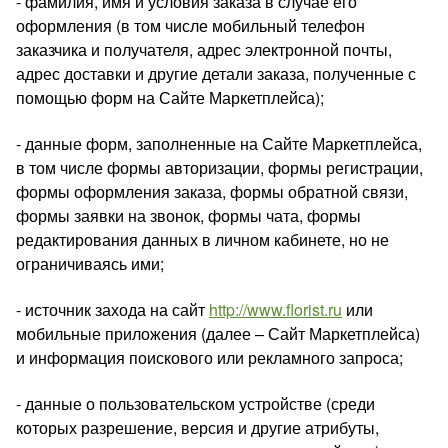
- фамилия, имя и условия заказа в случае его
оформления (в том числе мобильный телефон
заказчика и получателя, адрес электронной почты,
адрес доставки и другие детали заказа, полученные с
помощью форм на Сайте Маркетплейса);
- данные форм, заполненные на Сайте Маркетплейса,
в том числе формы авторизации, формы регистрации,
формы оформления заказа, формы обратной связи,
формы заявки на звонок, формы чата, формы
редактирования данных в личном кабинете, но не
ограничиваясь ими;
- источник захода на сайт
http://www.florist.ru
или
мобильные приложения (далее – Сайт Маркетплейса)
и информация поискового или рекламного запроса;
- данные о пользовательском устройстве (среди
которых разрешение, версия и другие атрибуты,