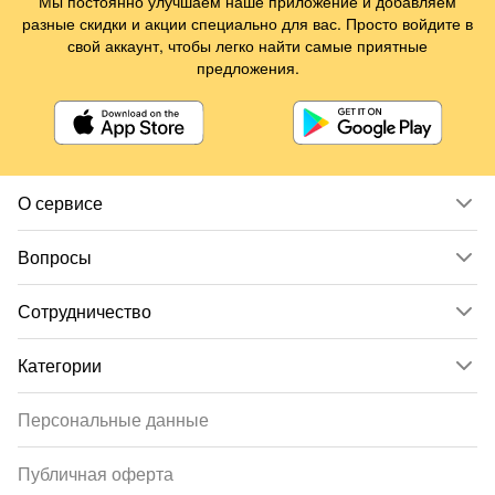
Мы постоянно улучшаем наше приложение и добавляем
разные скидки и акции специально для вас. Просто войдите в
свой аккаунт, чтобы легко найти самые приятные
предложения.
О сервисе
Вопросы
Сотрудничество
Категории
Персональные данные
Публичная оферта