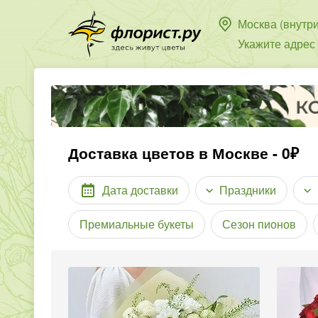
Москва (внутр
Укажите адрес
Доставка цветов в Москве - 0₽
Дата доставки
Праздники
Премиальные букеты
Сезон пионов