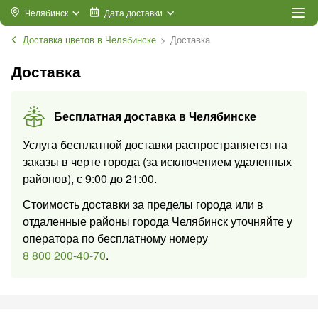
Челябинск
Дата доставки
Доставка цветов в Челябинске
Доставка
Доставка
Бесплатная доставка в
Челябинске
Услуга бесплатной доставки распространяется на
заказы в черте города (за исключением удаленных
районов)
,
с
9:00
до
21:00
.
Стоимость доставки за пределы города или в
отдаленные районы города Челябинск уточняйте у
оператора по бесплатному номеру
8 800 200-40-70
.