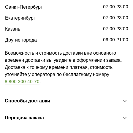
07:00-23:00
Санкт-Петербург
07:00-23:00
Екатеринбург
07:00-23:00
Казань
09:00-21:00
Другие города
Возможность и стоимость доставки вне основного
времени доставки вы увидите в оформлении заказа.
Доставка к точному времени платная, стоимость
уточняйте у оператора по бесплатному номеру
8 800 200-40-70
.
Способы доставки
Передача заказа