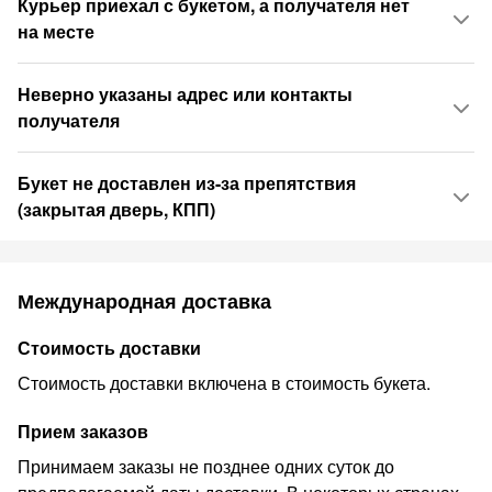
Курьер приехал с букетом, а получателя нет
на месте
Неверно указаны адрес или контакты
получателя
Букет не доставлен из-за препятствия
(закрытая дверь, КПП)
Международная доставка
Стоимость доставки
Стоимость доставки включена в стоимость букета.
Прием заказов
Принимаем заказы не позднее одних суток до