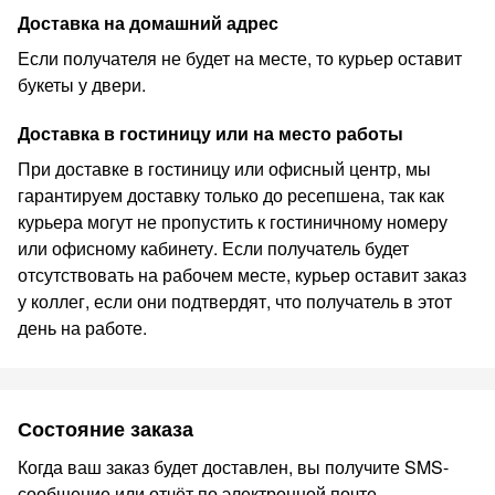
Доставка на домашний адрес
Если получателя не будет на месте, то курьер оставит
букеты у двери.
Доставка в гостиницу или на место работы
При доставке в гостиницу или офисный центр, мы
гарантируем доставку только до ресепшена, так как
курьера могут не пропустить к гостиничному номеру
или офисному кабинету. Если получатель будет
отсутствовать на рабочем месте, курьер оставит заказ
у коллег, если они подтвердят, что получатель в этот
день на работе.
Состояние заказа
Когда ваш заказ будет доставлен, вы получите SMS-
сообщение или отчёт по электронной почте.