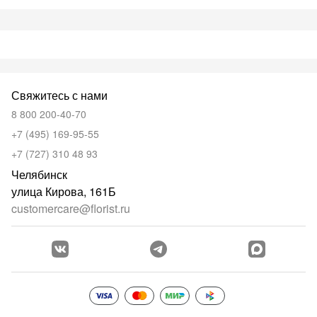
Свяжитесь с нами
8 800 200-40-70
+7 (495) 169-95-55
+7 (727) 310 48 93
Челябинск
улица Кирова, 161Б
customercare@florist.ru