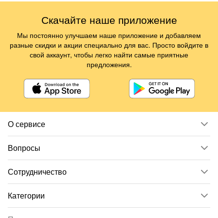
Скачайте наше приложение
Мы постоянно улучшаем наше приложение и добавляем
разные скидки и акции специально для вас. Просто войдите в
свой аккаунт, чтобы легко найти самые приятные
предложения.
О сервисе
Вопросы
Сотрудничество
Категории