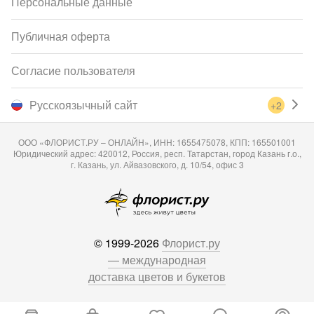
Персональные данные
Публичная оферта
Согласие пользователя
Русскоязычный сайт
+2
ООО «ФЛОРИСТ.РУ – ОНЛАЙН», ИНН: 1655475078, КПП: 165501001
Юридический адрес: 420012, Россия, респ. Татарстан, город Казань г.о.,
г. Казань, ул. Айвазовского, д. 10/54, офис 3
© 1999-2026
Флорист.ру
— международная
доставка цветов и букетов