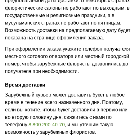
предполагаемой даты доставки. В некоторых странах
флористические салоны не работают по выходным, в
государственные и религиозные праздники, а в
мусульманских странах не работают по пятницам.
Возможность доставки на предполагаемую дату будет
показана на странице оформления заказа.
При оформлении заказа укажите телефон получателя
местного сотового оператора или местный городской
номер, чтобы зарубежные флористы дозвонились до
получателя при необходимости.
Время доставки
Зарубежный курьер может доставить букет в любое
время в течение всего назначенного дня. Поэтому,
если вы хотите, чтобы букет доставили в первую или
во вторую половину дня, свяжитесь с нами по
телефону
8 800 200-40-70
,
и мы уточним такую
возможность у зарубежных флористов.