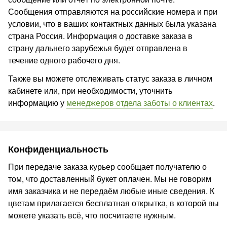
Сообщения отправляются на российские номера и при
условии, что в ваших контактных данных была указана
страна Россия. Информация о доставке заказа в
страну дальнего зарубежья будет отправлена в
течение одного рабочего дня.
Также вы можете отслеживать статус заказа в личном
кабинете или, при необходимости, уточнить
информацию у
менеджеров отдела заботы о клиентах
.
Конфиденциальность
При передаче заказа курьер сообщает получателю о
том, что доставленный букет оплачен. Мы не говорим
имя заказчика и не передаём любые иные сведения. К
цветам прилагается бесплатная открытка, в которой вы
можете указать всё, что посчитаете нужным.