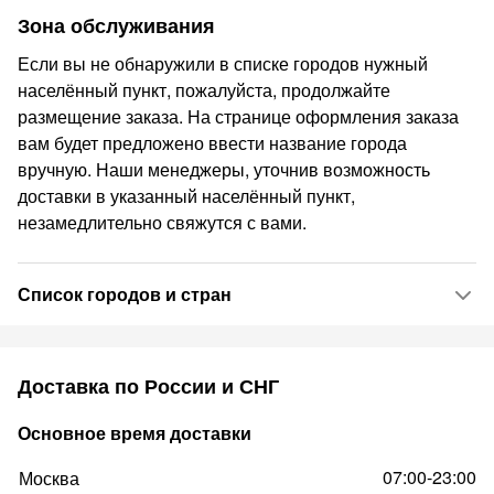
Зона обслуживания
Если вы не обнаружили в списке городов нужный
населённый пункт, пожалуйста, продолжайте
размещение заказа. На странице оформления заказа
вам будет предложено ввести название города
вручную. Наши менеджеры, уточнив возможность
доставки в указанный населённый пункт,
незамедлительно свяжутся с вами.
Список городов и стран
Доставка по России и СНГ
Основное время доставки
07:00-23:00
Москва