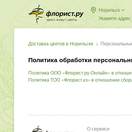
Норильск
Укажите адрес
Доставка цветов в Норильске
Персональны
Политика обработки персональ
Политика ООО «Флорист.ру-Онлайн» в отноше
Политика ТОО «Флорист.кз» в отношении сбор
О сервисе