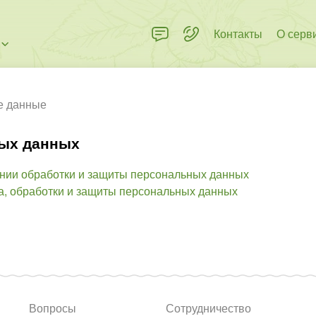
Контакты
О серв
е данные
ных данных
нии обработки и защиты персональных данных
а, обработки и защиты персональных данных
Вопросы
Сотрудничество