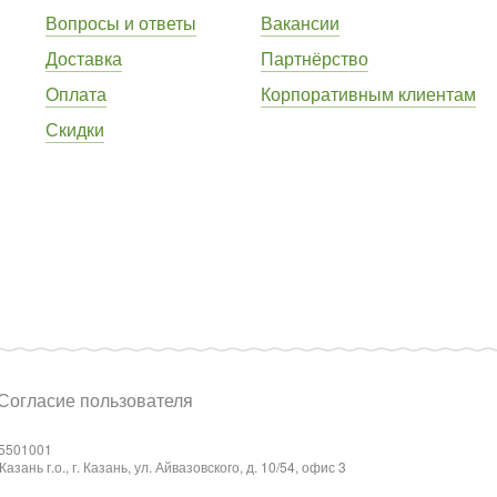
Вопросы и ответы
Вакансии
Доставка
Партнёрство
Оплата
Корпоративным клиентам
Скидки
Согласие пользователя
5501001
ань г.о., г. Казань, ул. Айвазовского, д. 10/54, офис 3