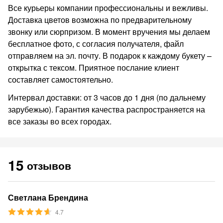
Все курьеры компании профессиональны и вежливы.
Доставка цветов возможна по предварительному
звонку или сюрпризом. В момент вручения мы делаем
бесплатное фото, с согласия получателя, файл
отправляем на эл. почту. В подарок к каждому букету –
открытка с тексом. Приятное послание клиент
составляет самостоятельно.
Интервал доставки: от 3 часов до 1 дня (по дальнему
зарубежью). Гарантия качества распространяется на
все заказы во всех городах.
15
отзывов
Светлана Брендина
4.7