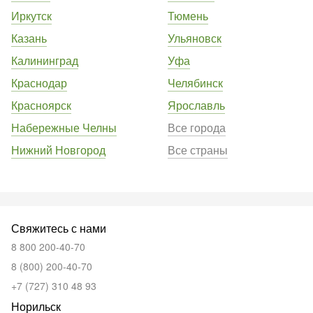
Иркутск
Тюмень
Казань
Ульяновск
Калининград
Уфа
Краснодар
Челябинск
Красноярск
Ярославль
Набережные Челны
Все города
Нижний Новгород
Все страны
Свяжитесь с нами
8 800 200-40-70
8 (800) 200-40-70
+7 (727) 310 48 93
Норильск