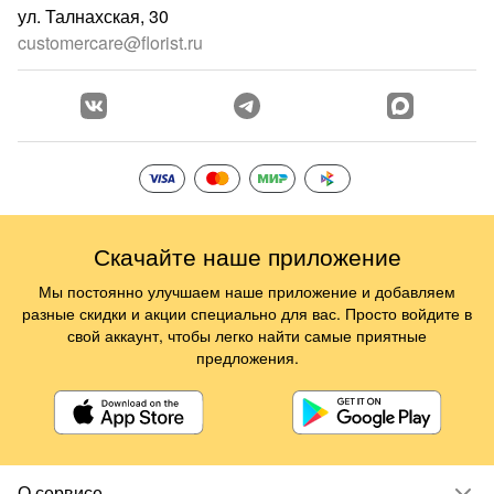
ул. Талнахская, 30
customercare@florist.ru
Скачайте наше приложение
Мы постоянно улучшаем наше приложение и добавляем
разные скидки и акции специально для вас. Просто войдите в
свой аккаунт, чтобы легко найти самые приятные
предложения.
О сервисе