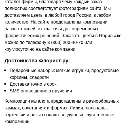
каталог фирмы, благодаря чему каждый заказ
полностью соответствует фотографиям сайта. Мы
доставляем цветы в любой город России, в любом
количестве. На сайте представлены композиции
разных стилей, от классики до современных
флористических решений. Заказать цветы в Норильске
можно по телефону 8 (800) 200-40-70 или
круглосуточно на сайте компании.
Достоинства Флорист.ру:
Подарочные наборы: мягкие игрушки, продуктовые
корзины, сладости
Доставка точно в срок
SMS оповещение о вручении
Композиции каталога представлены в разнообразных
гаммах, сочетаниях и формах. Лилии, тюльпаны,
гортензии и розы создают воздушные, чувственные
композиции.