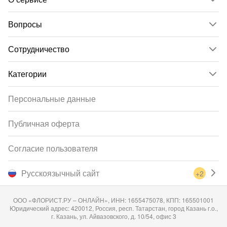
Вопросы
Сотрудничество
Категории
Персональные данные
Публичная оферта
Согласие пользователя
Русскоязычный сайт
+2
ООО «ФЛОРИСТ.РУ – ОНЛАЙН», ИНН: 1655475078, КПП: 165501001
Юридический адрес: 420012, Россия, респ. Татарстан, город Казань г.о.,
г. Казань, ул. Айвазовского, д. 10/54, офис 3