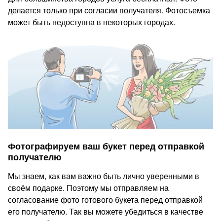
делается только при согласии получателя. Фотосъемка
может быть недоступна в некоторых городах.
Фотографируем ваш букет перед отправкой
получателю
Мы знаем, как вам важно быть лично уверенными в
своём подарке. Поэтому мы отправляем на
согласование фото готового букета перед отправкой
его получателю. Так вы можете убедиться в качестве