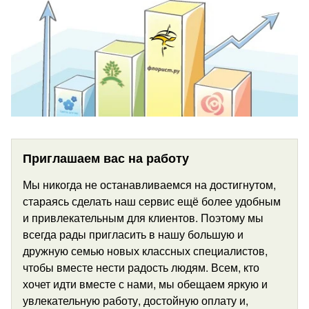
Приглашаем вас на работу
Мы никогда не останавливаемся на достигнутом,
стараясь сделать наш сервис ещё более удобным
и привлекательным для клиентов. Поэтому мы
всегда рады пригласить в нашу большую и
дружную семью новых классных специалистов,
чтобы вместе нести радость людям. Всем, кто
хочет идти вместе с нами, мы обещаем яркую и
увлекательную работу, достойную оплату и,