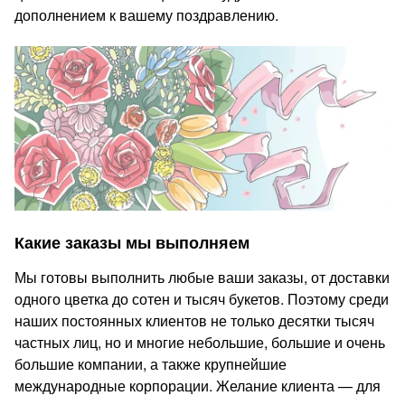
дополнением к вашему поздравлению.
Какие заказы мы выполняем
Мы готовы выполнить любые ваши заказы, от доставки
одного цветка до сотен и тысяч букетов. Поэтому среди
наших постоянных клиентов не только десятки тысяч
частных лиц, но и многие небольшие, большие и очень
большие компании, а также крупнейшие
международные корпорации. Желание клиента — для