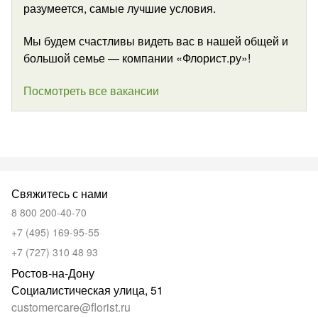
разумеется, самые лучшие условия.
Мы будем счастливы видеть вас в нашей общей и
большой семье — компании «Флорист.ру»!
Посмотреть все вакансии
Свяжитесь с нами
8 800 200-40-70
+7 (495) 169-95-55
+7 (727) 310 48 93
Ростов-на-Дону
Социалистическая улица, 51
customercare@florist.ru