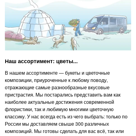
Наш ассортимент: цветы...
В нашем ассортименте — букеты и цветочные
композиции, приуроченные к любому поводу,
отражающие самые разнообразные вкусовые
пристрастия. Мы постарались представить вам как
наиболее актуальные достижения современной
флористики, так и любимую многими цветочную
классику. У нас всегда есть из чего выбрать: только по
России мы доставляем свыше 300 различных
композиций. Мы готовы сделать для вас всё, так или