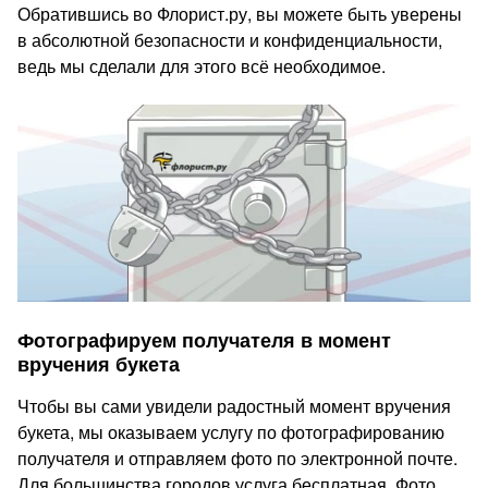
Обратившись во Флорист.ру, вы можете быть уверены
в абсолютной безопасности и конфиденциальности,
ведь мы сделали для этого всё необходимое.
Фотографируем получателя в момент
вручения букета
Чтобы вы сами увидели радостный момент вручения
букета, мы оказываем услугу по фотографированию
получателя и отправляем фото по электронной почте.
Для большинства городов услуга бесплатная. Фото