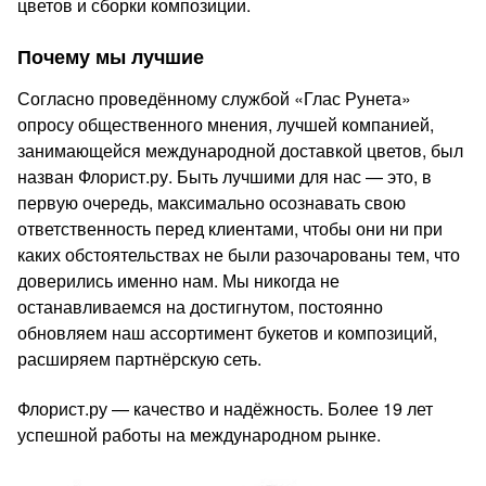
цветов и сборки композиции.
Почему мы лучшие
Согласно проведённому службой «Глас Рунета»
опросу общественного мнения, лучшей компанией,
занимающейся международной доставкой цветов, был
назван Флорист.ру. Быть лучшими для нас — это, в
первую очередь, максимально осознавать свою
ответственность перед клиентами, чтобы они ни при
каких обстоятельствах не были разочарованы тем, что
доверились именно нам. Мы никогда не
останавливаемся на достигнутом, постоянно
обновляем наш ассортимент букетов и композиций,
расширяем партнёрскую сеть.
Флорист.ру — качество и надёжность. Более 19 лет
успешной работы на международном рынке.