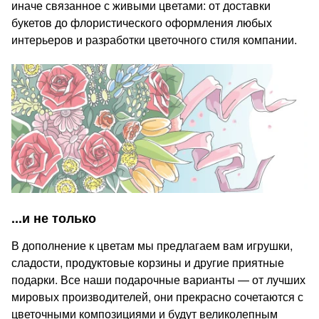
иначе связанное с живыми цветами: от доставки
букетов до флористического оформления любых
интерьеров и разработки цветочного стиля компании.
...и не только
В дополнение к цветам мы предлагаем вам игрушки,
сладости, продуктовые корзины и другие приятные
подарки. Все наши подарочные варианты — от лучших
мировых производителей, они прекрасно сочетаются с
цветочными композициями и будут великолепным