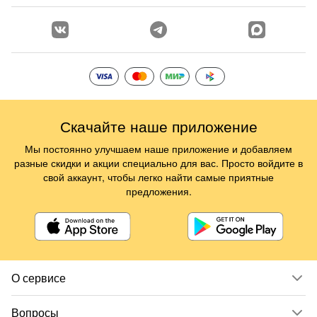
Скачайте наше приложение
Мы постоянно улучшаем наше приложение и добавляем
разные скидки и акции специально для вас. Просто войдите в
свой аккаунт, чтобы легко найти самые приятные
предложения.
О сервисе
Вопросы