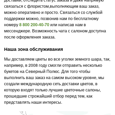
связаться с флористом,выполняющим ваш заказ,
можно оперативно и просто. Связаться со службой
поддержки можно, позвонив нам по бесплатному
номеру
8 800 200-40-70
или написав нам в
мессенджере. Возможность чата с салоном доступна
после оформления заказа.
Наша зона обслуживания
Мы доставляем цветы во все уголки земного шара, так,
например, в 2008 году смогли отправить несколько
букетов на Северный Полюс. Для того чтобы
выполнить ваш заказ на самом высоком уровне, мы
создали международную сеть доставки цветов, в
которую входят только лучшие цветочные салоны,
прошедшие строжайший отбор перед тем, как
представлять наши интересы.