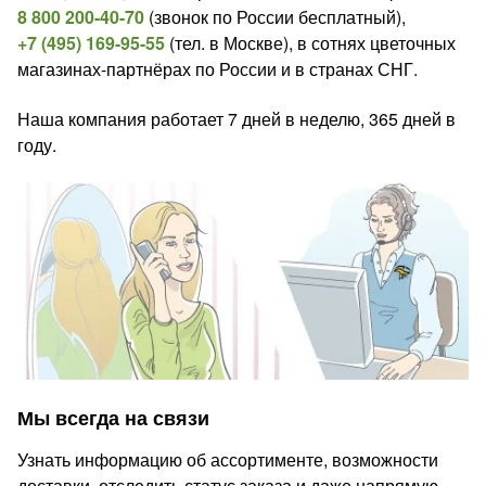
8 800 200-40-70
(звонок по России бесплатный),
+7 (495) 169-95-55
(тел. в Москве), в сотнях цветочных
магазинах-партнёрах по России и в странах СНГ.
Наша компания работает 7 дней в неделю, 365 дней в
году.
Мы всегда на связи
Узнать информацию об ассортименте, возможности
доставки, отследить статус заказа и даже напрямую