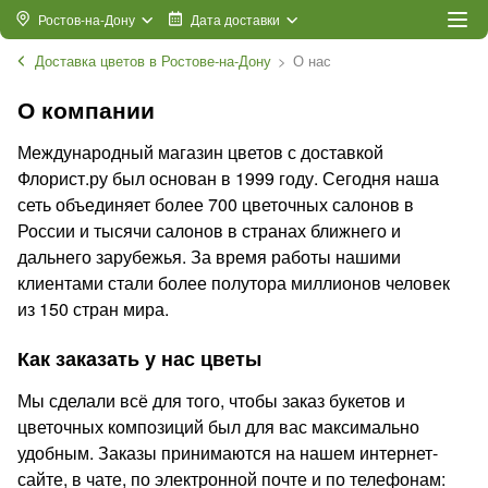
Ростов-на-Дону
Дата доставки
Доставка цветов в Ростове-на-Дону
О нас
О компании
Международный магазин цветов с доставкой
Флорист.ру был основан в 1999 году. Сегодня наша
сеть объединяет более 700 цветочных салонов в
России и тысячи салонов в странах ближнего и
дальнего зарубежья. За время работы нашими
клиентами стали более полутора миллионов человек
из 150 стран мира.
Как заказать у нас цветы
Мы сделали всё для того, чтобы заказ букетов и
цветочных композиций был для вас максимально
удобным. Заказы принимаются на нашем интернет-
сайте, в чате, по электронной почте и по телефонам: