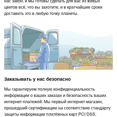
нас закон, и мы готовы сделать для вас из живых
цветов всё, что вы захотите, и в кратчайшие сроки
доставить это в любую точку планеты.
Заказывать у нас безопасно
Мы гарантируем полную конфиденциальность
информации о ваших заказах и безопасность ваших
интернет-платежей. Мы первый интернет-магазин,
прошедший сертификацию на соответствие стандарту
защиты информации платёжных карт PCI DSS.