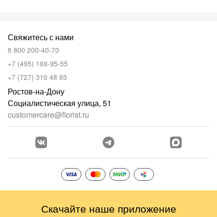
Свяжитесь с нами
8 800 200-40-70
+7 (495) 169-95-55
+7 (727) 310 48 93
Ростов-на-Дону
Социалистическая улица, 51
customercare@florist.ru
Скачайте наше приложение