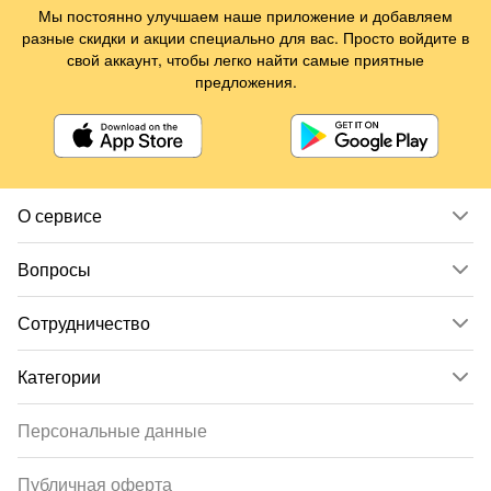
Мы постоянно улучшаем наше приложение и добавляем
разные скидки и акции специально для вас. Просто войдите в
свой аккаунт, чтобы легко найти самые приятные
предложения.
О сервисе
Вопросы
Сотрудничество
Категории
Персональные данные
Публичная оферта