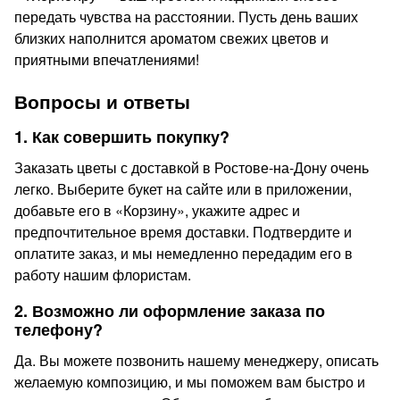
передать чувства на расстоянии. Пусть день ваших
близких наполнится ароматом свежих цветов и
приятными впечатлениями!
Вопросы и ответы
1. Как совершить покупку?
Заказать цветы с доставкой в Ростове-на-Дону очень
легко. Выберите букет на сайте или в приложении,
добавьте его в «Корзину», укажите адрес и
предпочтительное время доставки. Подтвердите и
оплатите заказ, и мы немедленно передадим его в
работу нашим флористам.
2. Возможно ли оформление заказа по
телефону?
Да. Вы можете позвонить нашему менеджеру, описать
желаемую композицию, и мы поможем вам быстро и