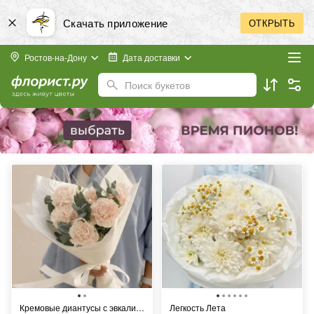
Скачать приложение
ОТКРЫТЬ
Ростов-на-Дону
Дата доставки
Поиск букетов
Кремовые диантусы с эвкалиптом
Легкость Лета