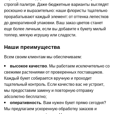
строгой палитре. Даже бюджетные варианты выглядят
роскошно и выразительно: наши флористы тщательно
прорабатывают каждый элемент: от оттенка лепестков
до декоративной упаковки. Ваш заказ цветов станет
еще более личным, если вы добавите к букету милый
топпер, мягкую игрушку или сладости.
Наши преимущества
Всем своим клиентам мы обеспечиваем:
высокое качество
. Мы работаем исключительно со
свежими растениями от проверенных поставщиков.
Каждый букет собирается вручную и проходит
тщательный контроль. Если качество вас не устроит,
мы предоставим замену и повторную отправку
абсолютно бесплатно;
оперативность
. Вам нужен букет прямо сегодня?
Мы предлагаем ускоренную обработку заказов и