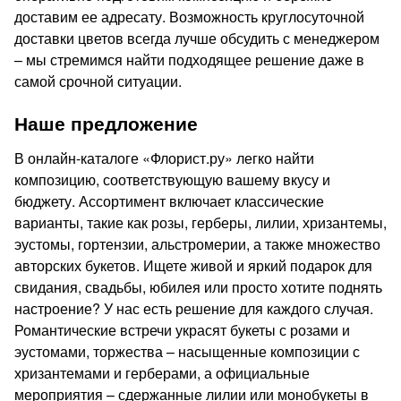
доставим ее адресату. Возможность круглосуточной
доставки цветов всегда лучше обсудить с менеджером
– мы стремимся найти подходящее решение даже в
самой срочной ситуации.
Наше предложение
В онлайн-каталоге «Флорист.ру» легко найти
композицию, соответствующую вашему вкусу и
бюджету. Ассортимент включает классические
варианты, такие как розы, герберы, лилии, хризантемы,
эустомы, гортензии, альстромерии, а также множество
авторских букетов. Ищете живой и яркий подарок для
свидания, свадьбы, юбилея или просто хотите поднять
настроение? У нас есть решение для каждого случая.
Романтические встречи украсят букеты с розами и
эустомами, торжества – насыщенные композиции с
хризантемами и герберами, а официальные
мероприятия – сдержанные лилии или монобукеты в