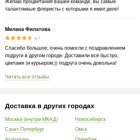
Желаю процветания вашей команде, вы самые
талантливые флористы с которыми я имел дело!
Милана Филатова
4.7
Спасибо большое, очень помогли с поздравлением
подруги в другом городе. Доставили всё быстро,
цветами (и курьером;)) подруга очень довольна!
Читать все отзывы
Доставка в других городах
Москва (внутри МКАД)
Новосибирск
Санкт-Петербург
Омск
Астрахань
Оренбург