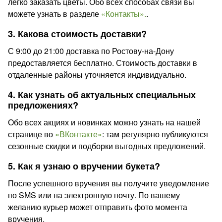
легко заказать цветы. Обо всех способах связи вы
можете узнать в разделе
«Контакты».
.
3. Какова стоимость доставки?
С 9:00 до 21:00 доставка по Ростову-на-Дону
предоставляется бесплатно. Стоимость доставки в
отдаленные районы уточняется индивидуально.
4. Как узнать об актуальных специальных
предложениях?
Обо всех акциях и новинках можно узнать на нашей
странице во
«ВКонтакте»
: там регулярно публикуются
сезонные скидки и подборки выгодных предложений.
5. Как я узнаю о вручении букета?
После успешного вручения вы получите уведомление
по SMS или на электронную почту. По вашему
желанию курьер может отправить фото момента
вручения.