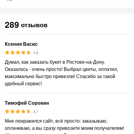
289
отзывов
Ксения Васис
4.8
Думал, как заказать букет в Ростове-на-Дону.
Оказалось - очень просто! Выбрал цветы, оплатил,
максимально быстро привезли! Спасибо за такой
удобный сервис!
Тимофей Сорокин
4.7
Мне понравился сайт, всё просто: заказываю,
оплачиваю, а вы сразу привозите моим получателям!