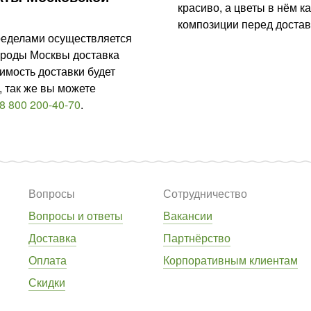
красиво, а цветы в нём качеств
композиции перед достав
пределами осуществляется
ороды Москвы доставка
имость доставки будет
 так же вы можете
8 800 200-40-70
.
Вопросы
Сотрудничество
Вопросы и ответы
Вакансии
Доставка
Партнёрство
Оплата
Корпоративным клиентам
Скидки