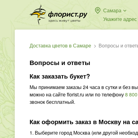
Самара
Укажите адрес
Доставка цветов в Самаре
Вопросы и ответ
Вопросы и ответы
Как заказать букет?
Мы принимаем заказы 24 часа в сутки и без в
можно на сайте florist.ru или по телефону
8 800
звонок бесплатный.
Как оформить заказ в Москву на с
1. Выберите город Москва (или другой необх