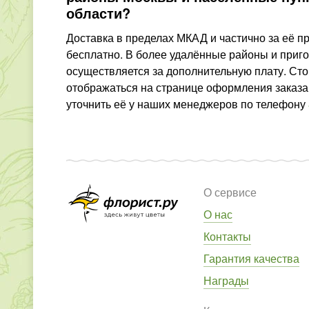
области?
Доставка в пределах МКАД и частично за её 
бесплатно. В более удалённые районы и приг
осуществляется за дополнительную плату. Сто
отображаться на странице оформления заказа,
уточнить её у наших менеджеров по телефону
О сервисе
О нас
Контакты
Гарантия качества
Награды