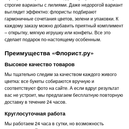
строгие варианты с лилиями. Даже недорогой вариант
выглядит эффектно: флористы подбирают
гармоничные сочетания цветов, зелени и упаковки. К
каждому заказу можно добавить приятный комплимент
– открытку, мягкую игрушку или конфеты. Все это
сделает подарок по-настоящему особенным.
Преимущества «Флорист.ру»
Высокое качество товаров
Мы тщательно следим за качеством каждого живого
цветка: все букеты собираются вручную и
соответствуют фото на сайте. А если вдруг результат
вас не устроит, мы предлагаем бесплатную повторную
доставку в течение 24 часов.
Круглосуточная работа
Мы работаем 24 часа в сутки, но возможность