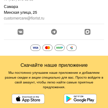
Самара
Минская улица, 25
customercare@florist.ru
Скачайте наше приложение
Мы постоянно улучшаем наше приложение и добавляем
разные скидки и акции специально для вас. Просто войдите в
свой аккаунт, чтобы легко найти самые приятные
предложения.