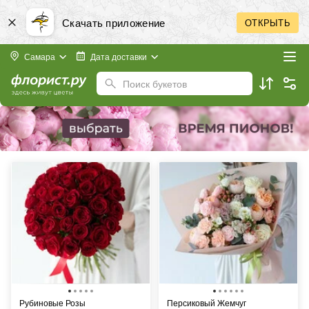
Скачать приложение
ОТКРЫТЬ
Самара
Дата доставки
Поиск букетов
Рубиновые Розы
Персиковый Жемчуг