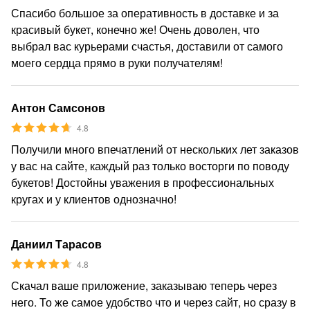
Спасибо большое за оперативность в доставке и за
красивый букет, конечно же! Очень доволен, что
выбрал вас курьерами счастья, доставили от самого
моего сердца прямо в руки получателям!
Антон Самсонов
4.8
Получили много впечатлений от нескольких лет заказов
у вас на сайте, каждый раз только восторги по поводу
букетов! Достойны уважения в профессиональных
кругах и у клиентов однозначно!
Даниил Тарасов
4.8
Скачал ваше приложение, заказываю теперь через
него. То же самое удобство что и через сайт, но сразу в