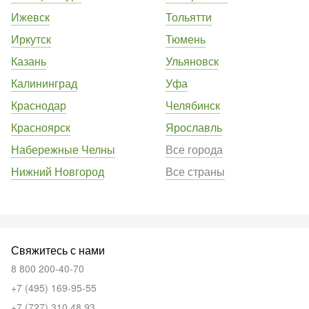
Ижевск
Тольятти
Иркутск
Тюмень
Казань
Ульяновск
Калининград
Уфа
Краснодар
Челябинск
Красноярск
Ярославль
Набережные Челны
Все города
Нижний Новгород
Все страны
Свяжитесь с нами
8 800 200-40-70
+7 (495) 169-95-55
+7 (727) 310 48 93