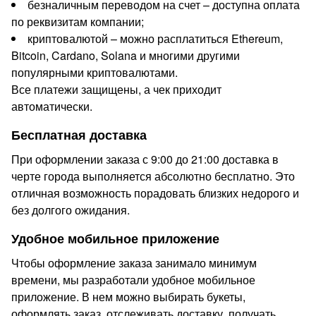
безналичным переводом на счет – доступна оплата
по реквизитам компании;
криптовалютой – можно расплатиться Ethereum,
Bitcoin, Cardano, Solana и многими другими
популярными криптовалютами.
Все платежи защищены, а чек приходит
автоматически.
Бесплатная доставка
При оформлении заказа с 9:00 до 21:00 доставка в
черте города выполняется абсолютно бесплатно. Это
отличная возможность порадовать близких недорого и
без долгого ожидания.
Удобное мобильное приложение
Чтобы оформление заказа занимало минимум
времени, мы разработали удобное мобильное
приложение. В нем можно выбирать букеты,
оформлять заказ, отслеживать доставку, получать