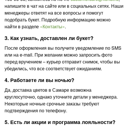
напишите в чат на сайте или в социальных сетях. Наши
менеджеры ответят на все вопросы и помогут
подобрать букет. Подробную информацию можно
найти в разделе
«Контакты»
.
3. Как узнать, доставлен ли букет?
После оформления вы получите уведомление по SMS
или на e-mail. При желании можно запросить фото
перед вручением – курьер отправит снимок, чтобы вы
убедились, что все соответствует ожиданиям.
4. Работаете ли вы ночью?
Да, доставка цветов в Самаре возможна
круглосуточно, однако уточните детали у менеджера.
Некоторые ночные срочные заказы требуют
подтверждения по телефону.
5. Есть ли акции и программа лояльности?