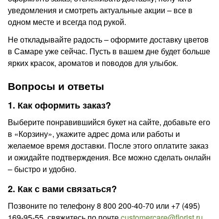
уведомления и смотреть актуальные акции – все в
одном месте и всегда под рукой.
Не откладывайте радость – оформите доставку цветов
в Самаре уже сейчас. Пусть в вашем дне будет больше
ярких красок, ароматов и поводов для улыбок.
Вопросы и ответы
1. Как оформить заказ?
Выберите понравившийся букет на сайте, добавьте его
в «Корзину», укажите адрес дома или работы и
желаемое время доставки. После этого оплатите заказ
и ожидайте подтверждения. Все можно сделать онлайн
– быстро и удобно.
2. Как с вами связаться?
Позвоните по телефону 8 800 200-40-70 или +7 (495)
169-95-55, свяжитесь по почте
customercare@florist.ru
,