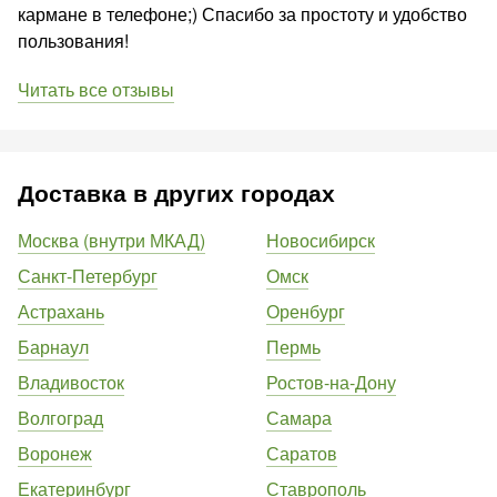
кармане в телефоне;) Спасибо за простоту и удобство
пользования!
Читать все отзывы
Доставка в других городах
Москва (внутри МКАД)
Новосибирск
Санкт-Петербург
Омск
Астрахань
Оренбург
Барнаул
Пермь
Владивосток
Ростов-на-Дону
Волгоград
Самара
Воронеж
Саратов
Екатеринбург
Ставрополь