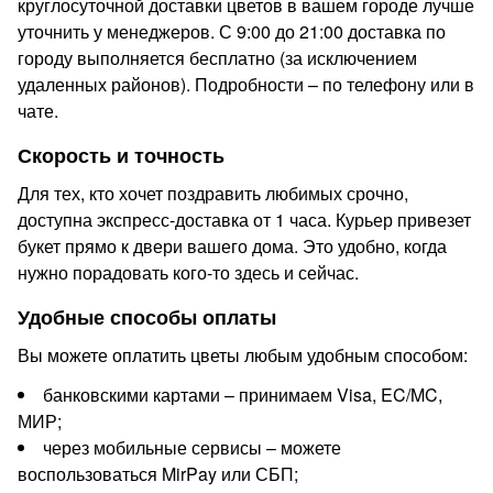
круглосуточной доставки цветов в вашем городе лучше
уточнить у менеджеров. С 9:00 до 21:00 доставка по
городу выполняется бесплатно (за исключением
удаленных районов). Подробности – по телефону или в
чате.
Скорость и точность
Для тех, кто хочет поздравить любимых срочно,
доступна экспресс-доставка от 1 часа. Курьер привезет
букет прямо к двери вашего дома. Это удобно, когда
нужно порадовать кого-то здесь и сейчас.
Удобные способы оплаты
Вы можете оплатить цветы любым удобным способом:
банковскими картами – принимаем Visa, EC/MC,
МИР;
через мобильные сервисы – можете
воспользоваться MirPay или СБП;