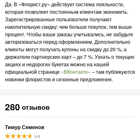
Да. В «Флорист.ру» действует система лояльности,
которая позволяет постоянным клиентам экономить.
Зарегистрированные пользователи получают
накопительную скидку: чем больше покупок, тем выше
процент. Чтобы ваши заказы учитывались, не забудьте
авторизоваться перед оформлением. Дополнительно
клиенты могут получать купоны на скидку до 20 %, а
держатели партнерских карт – до 7 %. Узнать о текущих
акциях и недорогих букетах можно на нашей
официальной странице
«ВКонтакте»
– там публикуются
новинки флористов и сезонные предложения.
280
отзывов
Тимур Семенов
4.8