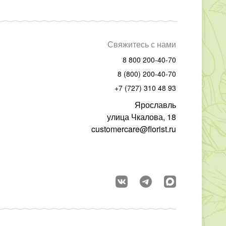
Свяжитесь с нами
8 800 200-40-70
8 (800) 200-40-70
+7 (727) 310 48 93
Ярославль
улица Чкалова, 18
customercare@florist.ru