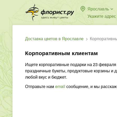
Ярославль
Укажите адрес
Доставка цветов в Ярославле
Корпоративн
Корпоративным клиентам
Ищете корпоративные подарки на 23 февраля и
праздничные букеты, продуктовые корзины и д
любой вкус и бюджет.
Отправьте нам
email
сообщение, и мы расскаж