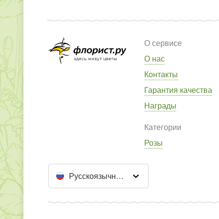
О сервисе
О нас
Контакты
Гарантия качества
Награды
Категории
Розы
Русскоязычный сайт