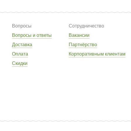
Вопросы
Сотрудничество
Вопросы и ответы
Вакансии
Доставка
Партнёрство
Оплата
Корпоративным клиентам
Скидки