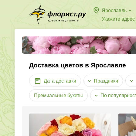
Ярославль
Укажите адрес
Доставка цветов в Ярославле
Дата доставки
Праздники
Премиальные букеты
По популярнос