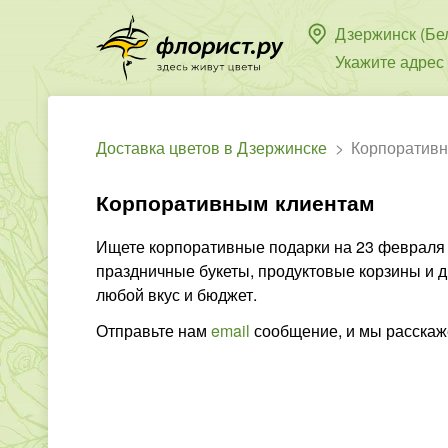
Дзержинск (Бе
Укажите адрес
Доставка цветов в Дзержинске
Корпоративн
Корпоративным клиентам
Ищете корпоративные подарки на 23 февраля и
праздничные букеты, продуктовые корзины и д
любой вкус и бюджет.
Отправьте нам
email
сообщение, и мы расскаж