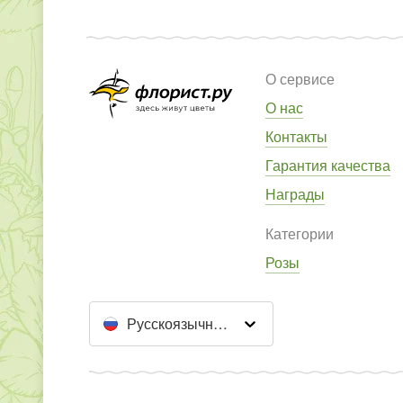
О сервисе
О нас
Контакты
Гарантия качества
Награды
Категории
Розы
Русскоязычный сайт