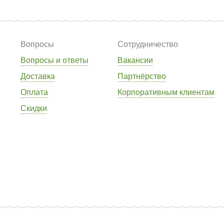
Вопросы
Сотрудничество
Вопросы и ответы
Вакансии
Доставка
Партнёрство
Оплата
Корпоративным клиентам
Скидки