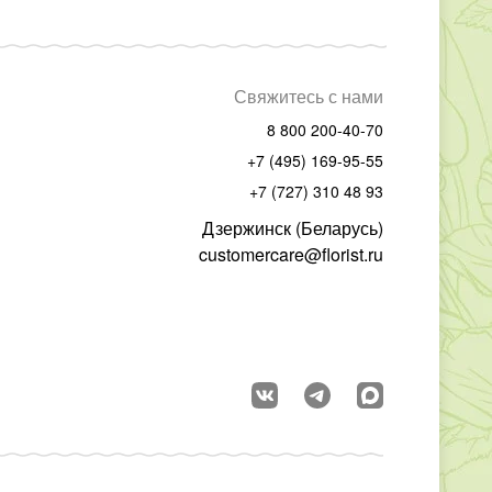
Свяжитесь с нами
8 800 200-40-70
+7 (495) 169-95-55
+7 (727) 310 48 93
Дзержинск (Беларусь)
customercare@florist.ru