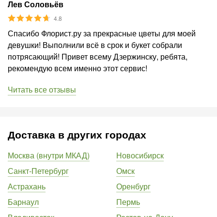
Лев Соловьёв
4.8
Спасибо Флорист.ру за прекрасные цветы для моей
девушки! Выполнили всё в срок и букет собрали
потрясающий! Привет всему Дзержинску, ребята,
рекомендую всем именно этот сервис!
Читать все отзывы
Доставка в других городах
Москва (внутри МКАД)
Новосибирск
Санкт-Петербург
Омск
Астрахань
Оренбург
Барнаул
Пермь