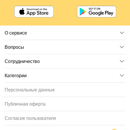
О сервисе
Вопросы
Сотрудничество
Категории
Персональные данные
Публичная оферта
Согласие пользователя