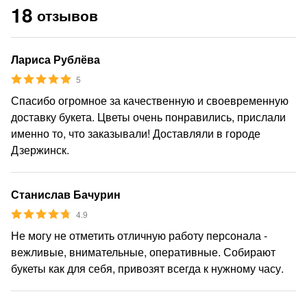
18
отзывов
Лариса Рублёва
5
Спасибо огромное за качественную и своевременную
доставку букета. Цветы очень понравились, прислали
именно то, что заказывали! Доставляли в городе
Дзержинск.
Станислав Бачурин
4.9
Не могу не отметить отличную работу персонала -
вежливые, внимательные, оперативные. Собирают
букеты как для себя, привозят всегда к нужному часу.