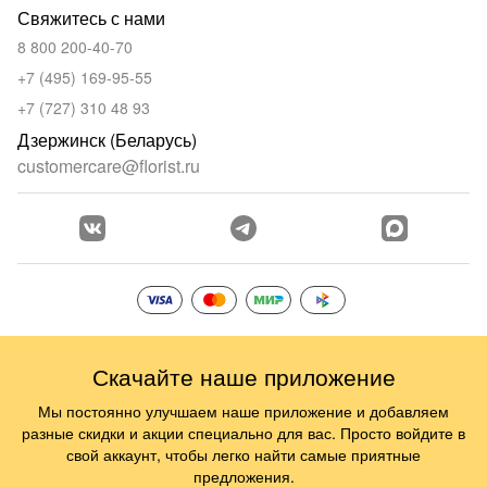
Свяжитесь с нами
8 800 200-40-70
+7 (495) 169-95-55
+7 (727) 310 48 93
Дзержинск (Беларусь)
customercare@florist.ru
Скачайте наше приложение
Мы постоянно улучшаем наше приложение и добавляем
разные скидки и акции специально для вас. Просто войдите в
свой аккаунт, чтобы легко найти самые приятные
предложения.