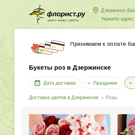
Дзержинск (Бе
Укажите адрес
Принимаем к оплате ба
Букеты роз в Дзержинске
Дата доставки
Праздники
Доставка цветов в Дзержинске
Розы