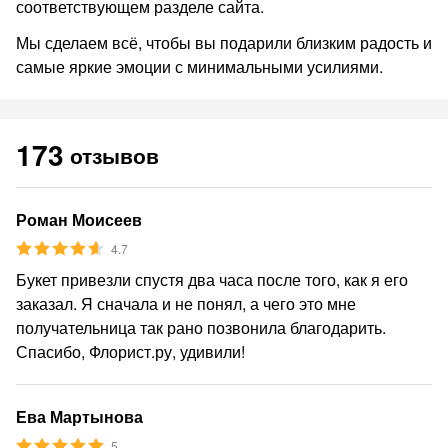
соответствующем разделе сайта.
Мы сделаем всё, чтобы вы подарили близким радость и
самые яркие эмоции с минимальными усилиями.
173
отзывов
Роман Моисеев
4.7
Букет привезли спустя два часа после того, как я его
заказал. Я сначала и не понял, а чего это мне
получательница так рано позвонила благодарить.
Спасибо, Флорист.ру, удивили!
Ева Мартынова
5