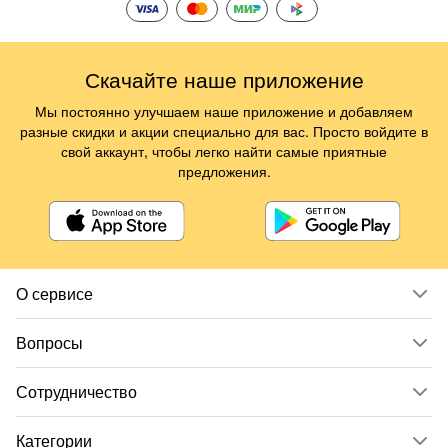
Скачайте наше приложение
Мы постоянно улучшаем наше приложение и добавляем
разные скидки и акции специально для вас. Просто войдите в
свой аккаунт, чтобы легко найти самые приятные
предложения.
О сервисе
Вопросы
Сотрудничество
Категории