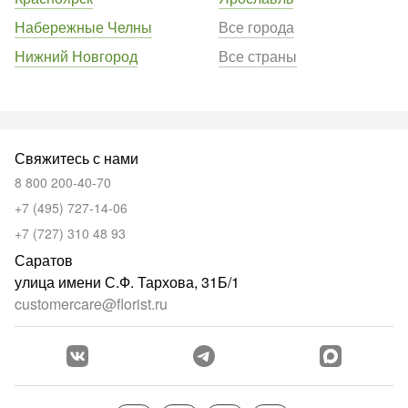
Набережные Челны
Все города
Нижний Новгород
Все страны
Свяжитесь с нами
8 800 200-40-70
+7 (495) 727-14-06
+7 (727) 310 48 93
Саратов
улица имени С.Ф. Тархова, 31Б/1
customercare@florist.ru