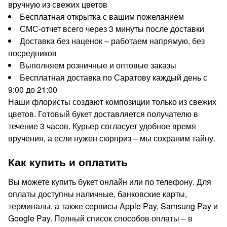
вручную из свежих цветов
Бесплатная открытка с вашим пожеланием
СМС-отчет всего через 3 минуты после доставки
Доставка без наценок – работаем напрямую, без
посредников
Выполняем розничные и оптовые заказы
Бесплатная доставка по Саратову каждый день с
9:00 до 21:00
Наши флористы создают композиции только из свежих
цветов. Готовый букет доставляется получателю в
течение 3 часов. Курьер согласует удобное время
вручения, а если нужен сюрприз – мы сохраним тайну.
Как купить и оплатить
Вы можете купить букет онлайн или по телефону. Для
оплаты доступны наличные, банковские карты,
терминалы, а также сервисы Apple Pay, Samsung Pay и
Google Pay. Полный список способов оплаты – в