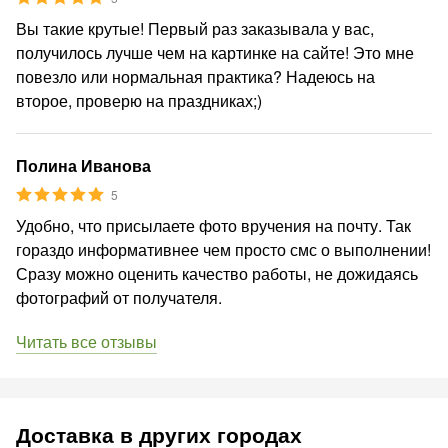
Вы такие крутые! Первый раз заказывала у вас,
получилось лучше чем на картинке на сайте! Это мне
повезло или нормальная практика? Надеюсь на
второе, проверю на праздниках;)
Полина Иванова
5
Удобно, что присылаете фото вручения на почту. Так
гораздо информативнее чем просто смс о выполнении!
Сразу можно оценить качество работы, не дожидаясь
фотографий от получателя.
Читать все отзывы
Доставка в других городах