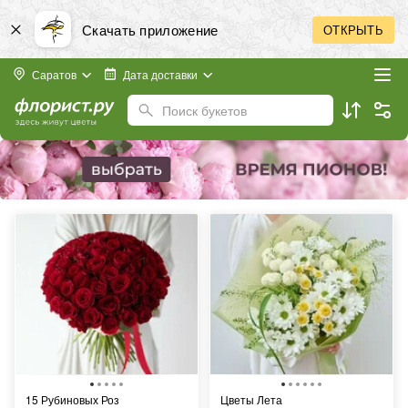
Скачать приложение
ОТКРЫТЬ
Саратов
Дата доставки
Поиск букетов
15 Рубиновых Роз
Цветы Лета