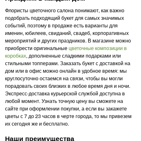
Флористы цветочного салона понимают, как важно
подобрать подходящий букет для самых значимых
событий, поэтому в продаже есть варианты для
именин, юбилеев, свиданий, свадеб, корпоративных
мероприятий и других праздников. В магазине можно
приобрести оригинальные
цветочные композиции в
коробках
, дополненные сладкими подарками или
стильными топперами. Заказать букет с доставкой на
дом или в офис можно онлайн в удобное время: мы
круглосуточно остаемся на связи, чтобы вы могли
порадовать своих близких в любое время дня и ночи.
Экспресс-доставка курьерской службой доступна в
любой момент. Узнать точную цену вы сможете на
сайте при оформлении покупки, а если вы закажете
цветы с 7 до 23 часов в черте города, то мы привезем
их сегодня же и бесплатно.
Наши преимущества