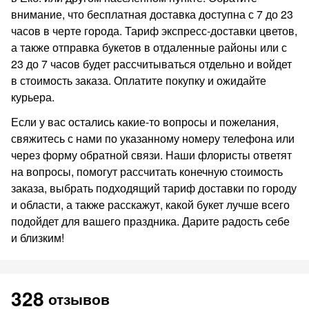
внимание, что бесплатная доставка доступна с 7 до 23
часов в черте города. Тариф экспресс-доставки цветов,
а также отправка букетов в отдаленные районы или с
23 до 7 часов будет рассчитываться отдельно и войдет
в стоимость заказа. Оплатите покупку и ожидайте
курьера.
Если у вас остались какие-то вопросы и пожелания,
свяжитесь с нами по указанному номеру телефона или
через форму обратной связи. Наши флористы ответят
на вопросы, помогут рассчитать конечную стоимость
заказа, выбрать подходящий тариф доставки по городу
и области, а также расскажут, какой букет лучше всего
подойдет для вашего праздника. Дарите радость себе
и близким!
328
отзывов