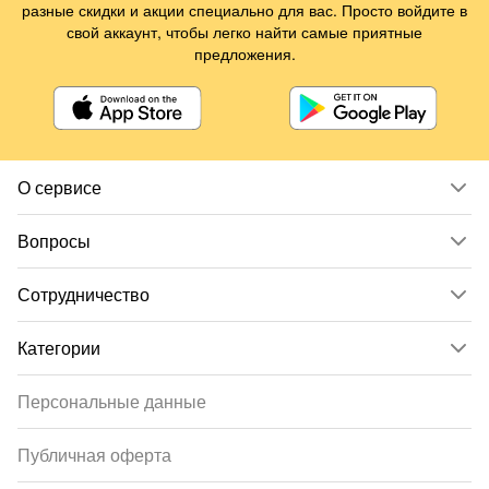
разные скидки и акции специально для вас. Просто войдите в
свой аккаунт, чтобы легко найти самые приятные
предложения.
О сервисе
Вопросы
Сотрудничество
Категории
Персональные данные
Публичная оферта