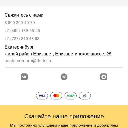
Свяжитесь с нами
8 800 200-40-70
+7 (495) 169-95-55
+7 (727) 310 48 93
Екатеринбург
жилой район Елизавет, Елизаветинское шоссе, 28
customercare@florist.ru
Скачайте наше приложение
Мы постоянно улучшаем наше приложение и добавляем