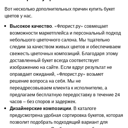
Вот несколько дополнительных причин купить букет
цветов у нас.
Высокое качество
. «Флорист.ру» совмещает
возможности маркетплейса и персональный подход
небольшого цветочного салона. Мы тщательно
следим за качеством живых цветов и обеспечиваем
свежесть цветочных композиций. Благодаря этому
доставленный букет всегда соответствует
изображению на сайте. Если вдруг результат не
оправдает ожиданий, «Флорист.ру» возьмет
решение вопроса на себя. Мы не
переадресовываем клиента к исполнителю, а
предлагаем бесплатную передоставку в течение 24
часов – без споров и задержек.
Дизайнерские композиции
. В каталоге
предусмотрена удобная сортировка букетов, которая
позволит подобрать подходящий вариант для