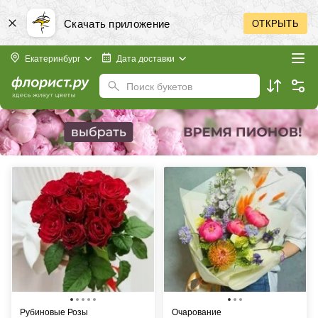
Скачать приложение
ОТКРЫТЬ
Екатеринбург
Дата доставки
Поиск букетов
Рубиновые Розы
Очарование