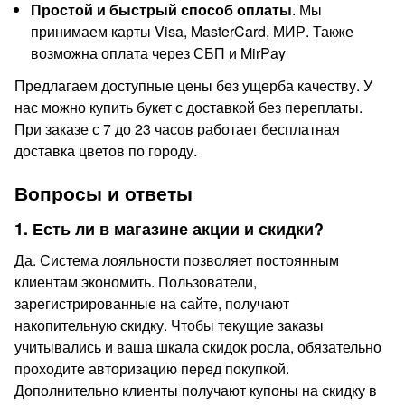
Простой и быстрый способ оплаты
. Мы
принимаем карты Visa, MasterCard, МИР. Также
возможна оплата через СБП и MirPay
Предлагаем доступные цены без ущерба качеству. У
нас можно купить букет с доставкой без переплаты.
При заказе с 7 до 23 часов работает бесплатная
доставка цветов по городу.
Вопросы и ответы
1. Есть ли в магазине акции и скидки?
Да. Система лояльности позволяет постоянным
клиентам экономить. Пользователи,
зарегистрированные на сайте, получают
накопительную скидку. Чтобы текущие заказы
учитывались и ваша шкала скидок росла, обязательно
проходите авторизацию перед покупкой.
Дополнительно клиенты получают купоны на скидку в