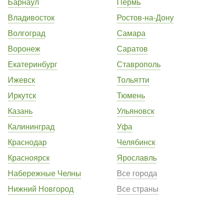
Барнаул
Пермь
Владивосток
Ростов-на-Дону
Волгоград
Самара
Воронеж
Саратов
Екатеринбург
Ставрополь
Ижевск
Тольятти
Иркутск
Тюмень
Казань
Ульяновск
Калининград
Уфа
Краснодар
Челябинск
Красноярск
Ярославль
Набережные Челны
Все города
Нижний Новгород
Все страны