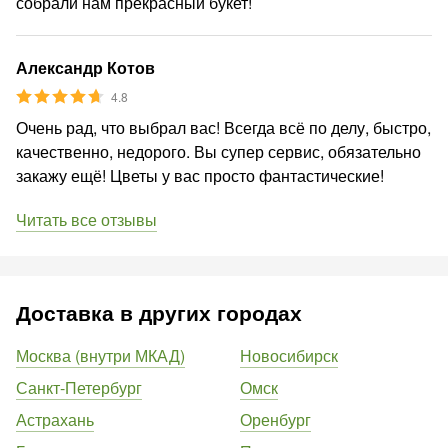
собрали нам прекрасный букет!
Александр Котов
4.8
Очень рад, что выбрал вас! Всегда всё по делу, быстро,
качественно, недорого. Вы супер сервис, обязательно
закажу ещё! Цветы у вас просто фантастические!
Читать все отзывы
Доставка в других городах
Москва (внутри МКАД)
Новосибирск
Санкт-Петербург
Омск
Астрахань
Оренбург