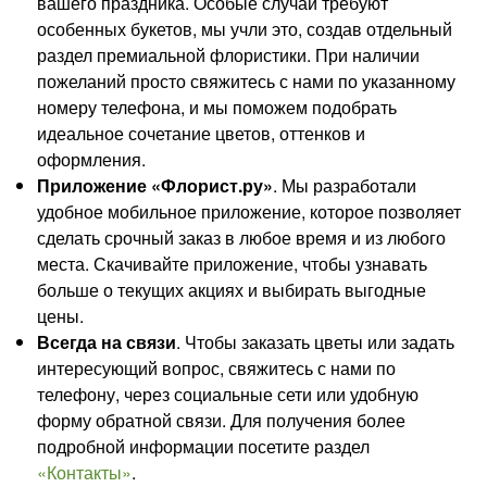
вашего праздника. Особые случаи требуют
особенных букетов, мы учли это, создав отдельный
раздел премиальной флористики. При наличии
пожеланий просто свяжитесь с нами по указанному
номеру телефона, и мы поможем подобрать
идеальное сочетание цветов, оттенков и
оформления.
Приложение «Флорист.ру»
. Мы разработали
удобное мобильное приложение, которое позволяет
сделать срочный заказ в любое время и из любого
места. Скачивайте приложение, чтобы узнавать
больше о текущих акциях и выбирать выгодные
цены.
Всегда на связи
. Чтобы заказать цветы или задать
интересующий вопрос, свяжитесь с нами по
телефону, через социальные сети или удобную
форму обратной связи. Для получения более
подробной информации посетите раздел
«Контакты»
.