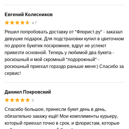
Евгений Колесников
4.7
Решил попробовать доставку от "Флорист.ру" - заказал
девушке подарок. Для подстраховки купил в цветочном
по дороге букетик поскромнее, вдруг не успеют
привезти основной. Теперь у любимой два букета -
роскошный и мой скромный "подорожный" -
роскошный приехал гораздо раньше меня:) Спасибо за
сервис!
Даниил Покровский
5
Спасибо большое, принесли букет день в день,
обязательно закажу ещё! Мои комплименты курьеру,
который приехал точно в срок, и флористам, которые