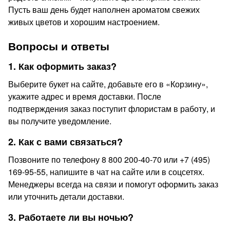
Пусть ваш день будет наполнен ароматом свежих
живых цветов и хорошим настроением.
Вопросы и ответы
1. Как оформить заказ?
Выберите букет на сайте, добавьте его в «Корзину»,
укажите адрес и время доставки. После
подтверждения заказ поступит флористам в работу, и
вы получите уведомление.
2. Как с вами связаться?
Позвоните по телефону 8 800 200-40-70 или +7 (495)
169-95-55, напишите в чат на сайте или в соцсетях.
Менеджеры всегда на связи и помогут оформить заказ
или уточнить детали доставки.
3. Работаете ли вы ночью?