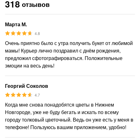
318
отзывов
Марта М.
4.8
Очень приятно было с утра получить букет от любимой
мамы! Курьер лично поздравил с днём рождения,
предложил сфотографироваться. Положительные
эмоции на весь день!
Георгий Соколов
4.7
Когда мне снова понадобятся цветы в Нижнем
Новгороде, уже не буду бегать и искать по всему
городу толковый цветочный. Ведь он уже есть у меня в
телефоне! Пользуюсь вашим приложением, удобно!