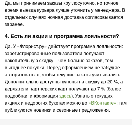
Да, мы принимаем заказы круглосуточно, но точное
время выезда курьера лучше уточнить у менеджера. В
отдельных случаях ночная доставка согласовывается
заранее.
4. Есть ли акции и программа лояльности?
Да. У «Флорист.ру» действует программа лояльности:
зарегистрированные пользователи получают
накопительную скидку – чем больше заказов, тем
выгоднее покупки. Перед оформлением не забудьте
авторизоваться, чтобы текущие заказы учитывались.
Дополнительно доступны купоны на скидку до 20 %, а
держатели партнерских карт получают до 7 % (более
подробная информация
здесь
). Узнать о текущих
акциях и недорогих букетах можно во
«ВКонтакте»
: там
публикуются новинки и сезонные предложения.