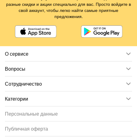
разные скидки и акции специально для вас. Просто войдите в
свой аккаунт, чтобы легко найти самые приятные
предложения.
О сервисе
Вопросы
Сотрудничество
Категории
Персональные данные
Публичная оферта