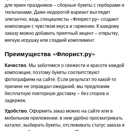
для ярких праздников – сборные букеты с герберами и
тюльпанами. Даже недорогой вариант выглядит
элегантно, ведь специалисты «Флорист.ру» создают
композиции с чувством вкуса и гармонии. К каждому
заказу можно добавить приятный акцент – открытку,
мягкую игрушку или сладкий комплимент.
Преимущества «Флорист.ру»
Качество
. Мы заботимся о свежести и красоте каждой
композиции, поэтому букеты соответствуют
фотографиям на сайте. Если результат по какой-то
причине не оправдал ожиданий, мы предложим
бесплатную повторную доставку – без споров и
задержек.
Удобство
. Оформить заказ можно на сайте или в
мобильном приложении: в нем удобно просматривать
каталог, выбирать букеты, отслеживать статус заказа и