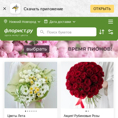
Скачать приложение
ОТКРЫТЬ
Нижний Новгород
Дата доставки
Поиск букетов
Цветы Лета
Акция! Рубиновые Розы