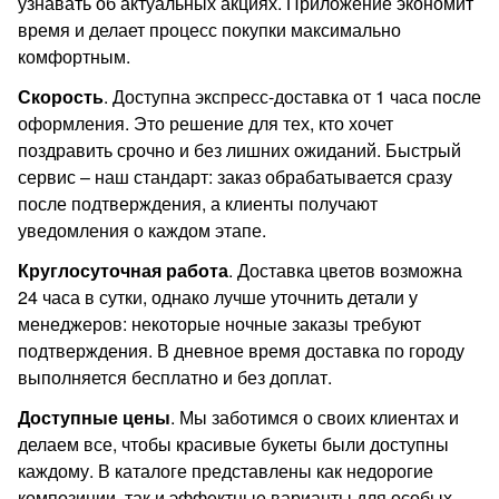
узнавать об актуальных акциях. Приложение экономит
время и делает процесс покупки максимально
комфортным.
Скорость
. Доступна экспресс-доставка от 1 часа после
оформления. Это решение для тех, кто хочет
поздравить срочно и без лишних ожиданий. Быстрый
сервис – наш стандарт: заказ обрабатывается сразу
после подтверждения, а клиенты получают
уведомления о каждом этапе.
Круглосуточная работа
. Доставка цветов возможна
24 часа в сутки, однако лучше уточнить детали у
менеджеров: некоторые ночные заказы требуют
подтверждения. В дневное время доставка по городу
выполняется бесплатно и без доплат.
Доступные цены
. Мы заботимся о своих клиентах и
делаем все, чтобы красивые букеты были доступны
каждому. В каталоге представлены как недорогие
композиции, так и эффектные варианты для особых