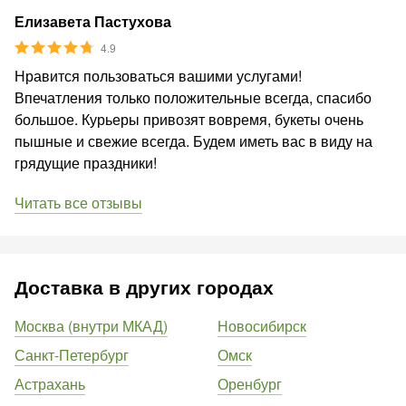
Елизавета Пастухова
4.9
Нравится пользоваться вашими услугами!
Впечатления только положительные всегда, спасибо
большое. Курьеры привозят вовремя, букеты очень
пышные и свежие всегда. Будем иметь вас в виду на
грядущие праздники!
Читать все отзывы
Доставка в других городах
Москва (внутри МКАД)
Новосибирск
Санкт-Петербург
Омск
Астрахань
Оренбург