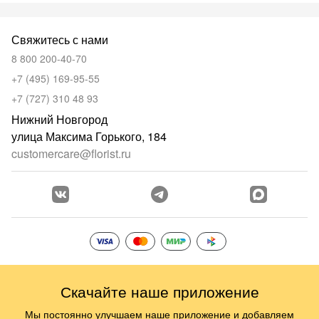
Свяжитесь с нами
8 800 200-40-70
+7 (495) 169-95-55
+7 (727) 310 48 93
Нижний Новгород
улица Максима Горького, 184
customercare@florist.ru
Скачайте наше приложение
Мы постоянно улучшаем наше приложение и добавляем