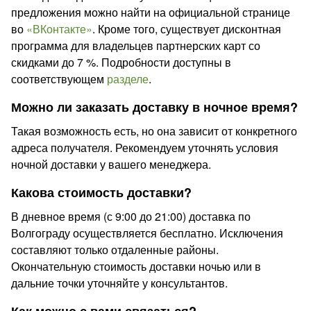
предложения можно найти на официальной странице
во
«ВКонтакте»
. Кроме того, существует дисконтная
программа для владельцев партнерских карт со
скидками до 7 %. Подробности доступны в
соответствующем
разделе
.
Можно ли заказать доставку в ночное время?
Такая возможность есть, но она зависит от конкретного
адреса получателя. Рекомендуем уточнять условия
ночной доставки у вашего менеджера.
Какова стоимость доставки?
В дневное время (с 9:00 до 21:00) доставка по
Волгограду осуществляется бесплатно. Исключения
составляют только отдаленные районы.
Окончательную стоимость доставки ночью или в
дальние точки уточняйте у консультантов.