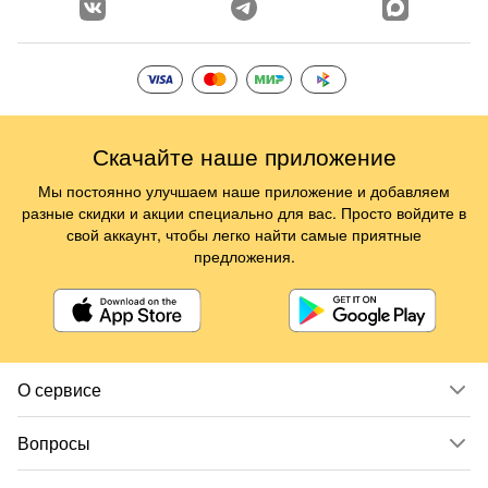
Скачайте наше приложение
Мы постоянно улучшаем наше приложение и добавляем
разные скидки и акции специально для вас. Просто войдите в
свой аккаунт, чтобы легко найти самые приятные
предложения.
О сервисе
Вопросы