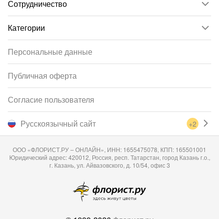
Сотрудничество
Категории
Персональные данные
Публичная оферта
Согласие пользователя
Русскоязычный сайт
+2
ООО «ФЛОРИСТ.РУ – ОНЛАЙН», ИНН: 1655475078, КПП: 165501001
Юридический адрес: 420012, Россия, респ. Татарстан, город Казань г.о.,
г. Казань, ул. Айвазовского, д. 10/54, офис 3