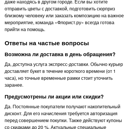
даже находясь в другом городе. Если вы хотите
отправить цветы с доставкой, подготовить сюрприз
близкому человеку или заказать композицию на важное
мероприятие, команда «Флорист.ру» всегда готова
прийти на помощь.
Ответы на частые вопросы
Возможна ли доставка в день обращения?
Да, доступна услуга экспресс-доставки. Обычно курьер
доставляет букет в течение короткого времени (от 1
часа), но точные временные рамки стоит уточнить
заранее.
Предусмотрены ли акции или скидки?
Да. Постоянные покупатели получают накопительный
дисконт. Для его начисления требуется авторизация
перед совершением покупки. Также действуют купоны
со скидками до 20 %. Актуальные специальные