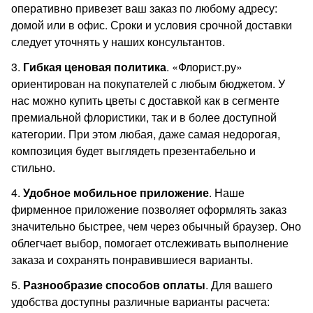
оперативно привезет ваш заказ по любому адресу:
домой или в офис. Сроки и условия срочной доставки
следует уточнять у наших консультантов.
3.
Гибкая ценовая политика
. «Флорист.ру»
ориентирован на покупателей с любым бюджетом. У
нас можно купить цветы с доставкой как в сегменте
премиальной флористики, так и в более доступной
категории. При этом любая, даже самая недорогая,
композиция будет выглядеть презентабельно и
стильно.
4.
Удобное мобильное приложение
. Наше
фирменное приложение позволяет оформлять заказ
значительно быстрее, чем через обычный браузер. Оно
облегчает выбор, помогает отслеживать выполнение
заказа и сохранять понравившиеся варианты.
5.
Разнообразие способов оплаты
. Для вашего
удобства доступны различные варианты расчета: