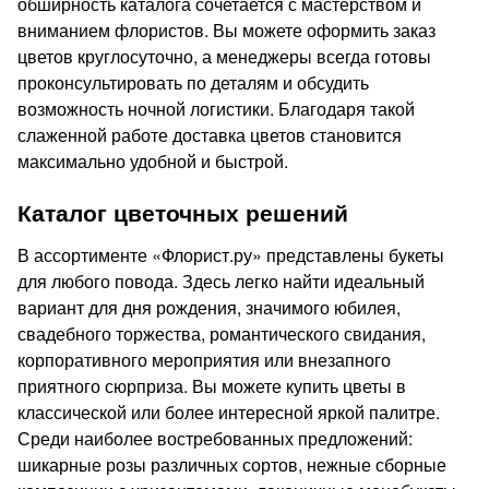
обширность каталога сочетается с мастерством и
вниманием флористов. Вы можете оформить заказ
цветов круглосуточно, а менеджеры всегда готовы
проконсультировать по деталям и обсудить
возможность ночной логистики. Благодаря такой
слаженной работе доставка цветов становится
максимально удобной и быстрой.
Каталог цветочных решений
В ассортименте «Флорист.ру» представлены букеты
для любого повода. Здесь легко найти идеальный
вариант для дня рождения, значимого юбилея,
свадебного торжества, романтического свидания,
корпоративного мероприятия или внезапного
приятного сюрприза. Вы можете купить цветы в
классической или более интересной яркой палитре.
Среди наиболее востребованных предложений:
шикарные розы различных сортов, нежные сборные