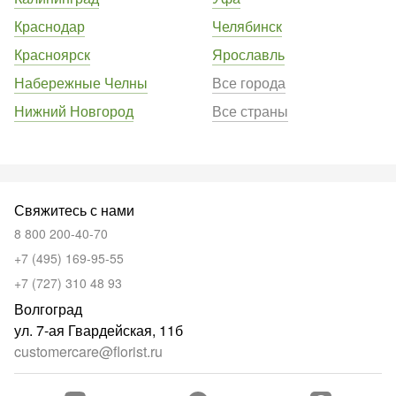
Краснодар
Челябинск
Красноярск
Ярославль
Набережные Челны
Все города
Нижний Новгород
Все страны
Свяжитесь с нами
8 800 200-40-70
+7 (495) 169-95-55
+7 (727) 310 48 93
Волгоград
ул. 7-ая Гвардейская, 11б
customercare@florist.ru