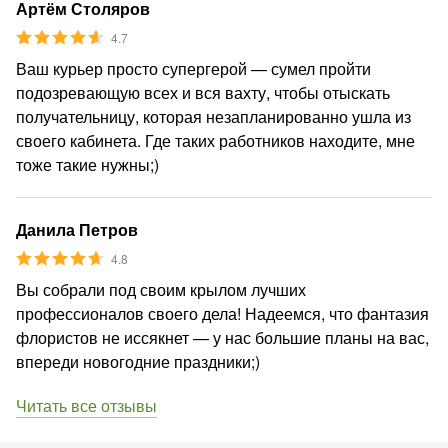
Артём Столяров
4.7
Ваш курьер просто супергерой — сумел пройти
подозревающую всех и вся вахту, чтобы отыскать
получательницу, которая незапланированно ушла из
своего кабинета. Где таких работников находите, мне
тоже такие нужны;)
Данила Петров
4.8
Вы собрали под своим крылом лучших
профессионалов своего дела! Надеемся, что фантазия
флористов не иссякнет — у нас большие планы на вас,
впереди новогодние праздники;)
Читать все отзывы