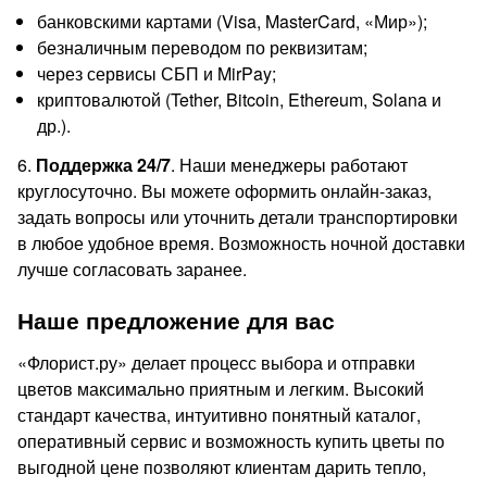
банковскими картами (Visa, MasterCard, «Мир»);
безналичным переводом по реквизитам;
через сервисы СБП и MirPay;
криптовалютой (Tether, Bitcoin, Ethereum, Solana и
др.).
6.
Поддержка 24/7
. Наши менеджеры работают
круглосуточно. Вы можете оформить онлайн-заказ,
задать вопросы или уточнить детали транспортировки
в любое удобное время. Возможность ночной доставки
лучше согласовать заранее.
Наше предложение для вас
«Флорист.ру» делает процесс выбора и отправки
цветов максимально приятным и легким. Высокий
стандарт качества, интуитивно понятный каталог,
оперативный сервис и возможность купить цветы по
выгодной цене позволяют клиентам дарить тепло,