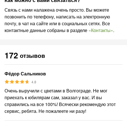
Как можно с вами связаться?
Связь с нами налажена очень просто. Вы можете
позвонить по телефону, написать на электронную
почту, в чат на сайте или в социальных сетях. Все
контактные данные собраны в разделе
«Контакты»
.
172
отзывов
Фёдор Сальников
4.8
Очень выручили с цветами в Волгограде. Не мог
приехать к юбилярам сам, заказал у вас. И вы
справились на все 100%! Всячески рекомендую этот
сервис, ребята. Не пожалеете ни разу!