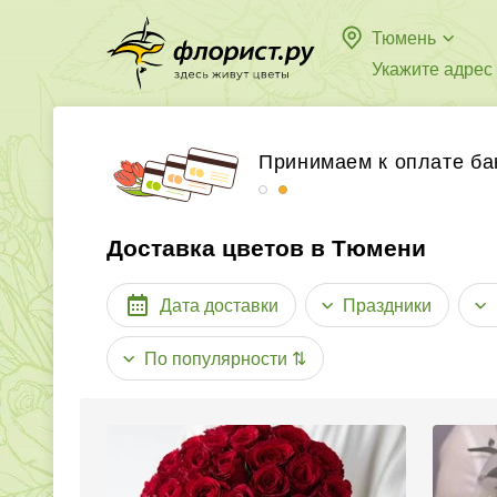
Тюмень
Укажите адрес
Бесплатная доставка в
Принимаем к оплате ба
Доставка цветов в Тюмени
Дата доставки
Праздники
По популярности
⇅