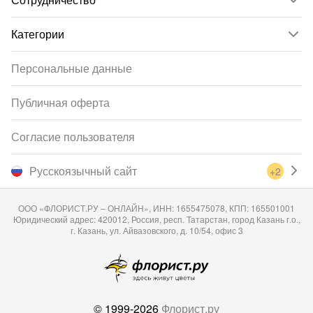
Категории
Персональные данные
Публичная оферта
Согласие пользователя
Русскоязычный сайт
+2
ООО «ФЛОРИСТ.РУ – ОНЛАЙН», ИНН: 1655475078, КПП: 165501001
Юридический адрес: 420012, Россия, респ. Татарстан, город Казань г.о.,
г. Казань, ул. Айвазовского, д. 10/54, офис 3
© 1999-2026
Флорист.ру