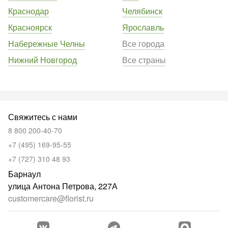
Краснодар
Челябинск
Красноярск
Ярославль
Набережные Челны
Все города
Нижний Новгород
Все страны
Свяжитесь с нами
8 800 200-40-70
+7 (495) 169-95-55
+7 (727) 310 48 93
Барнаул
улица Антона Петрова, 227А
customercare@florist.ru