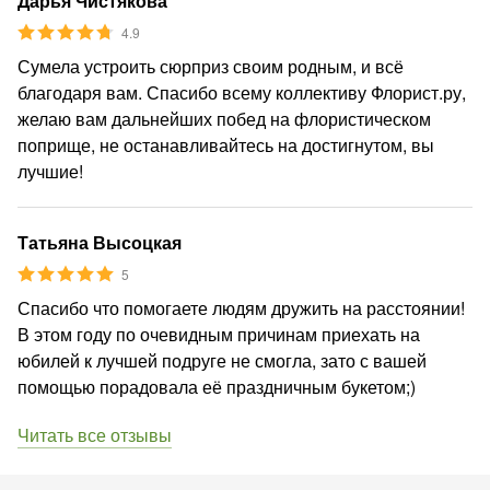
Дарья Чистякова
4.9
Сумела устроить сюрприз своим родным, и всё
благодаря вам. Спасибо всему коллективу Флорист.ру,
желаю вам дальнейших побед на флористическом
поприще, не останавливайтесь на достигнутом, вы
лучшие!
Татьяна Высоцкая
5
Спасибо что помогаете людям дружить на расстоянии!
В этом году по очевидным причинам приехать на
юбилей к лучшей подруге не смогла, зато с вашей
помощью порадовала её праздничным букетом;)
Читать все отзывы