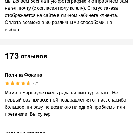
мы делаем бесплатную фотографию и отправляем вам
на эл. почту (с согласия получателя). Статус заказа
отображается на сайте в личном кабинете клиента.
Оплата возможна 30 различными способами, на
выбор.
173
отзывов
Полина Фокина
4.7
Мама в Барнауле очень рада вашим курьерам;) Не
первый раз привозят ей поздравления от нас, спасибо
большое, ни разу не возникло ни одной проблемы или
претензии. Вы супер!