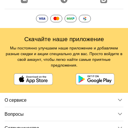
Скачайте наше приложение
Мы постоянно улучшаем наше приложение и добавляем
разные скидки и акции специально для вас. Просто войдите в
свой аккаунт, чтобы легко найти самые приятные
предложения.
О сервисе
Вопросы
Сотрудничество