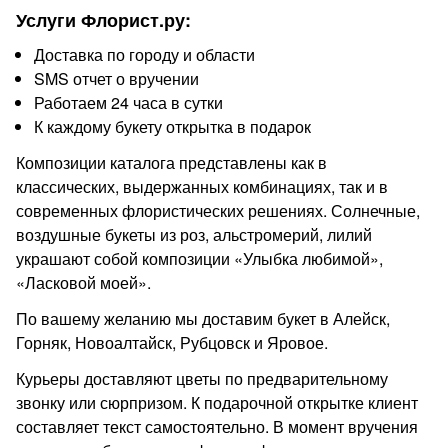
Услуги Флорист.ру:
Доставка по городу и области
SMS отчет о вручении
Работаем 24 часа в сутки
К каждому букету открытка в подарок
Композиции каталога представлены как в
классических, выдержанных комбинациях, так и в
современных флористических решениях. Солнечные,
воздушные букеты из роз, альстромерий, лилий
украшают собой композиции «Улыбка любимой»,
«Ласковой моей».
По вашему желанию мы доставим букет в Алейск,
Горняк, Новоалтайск, Рубцовск и Яровое.
Курьеры доставляют цветы по предварительному
звонку или сюрпризом. К подарочной открытке клиент
составляет текст самостоятельно. В момент вручения