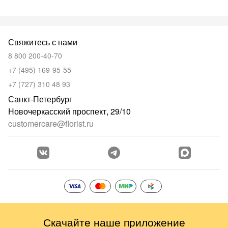
Свяжитесь с нами
8 800 200-40-70
+7 (495) 169-95-55
+7 (727) 310 48 93
Санкт-Петербург
Новочеркасский проспект, 29/10
customercare@florist.ru
Скачайте наше приложение