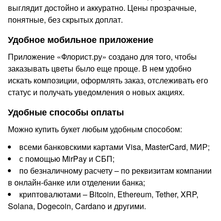
выглядит достойно и аккуратно. Цены прозрачные,
понятные, без скрытых доплат.
Удобное мобильное приложение
Приложение «Флорист.ру» создано для того, чтобы
заказывать цветы было еще проще. В нем удобно
искать композиции, оформлять заказ, отслеживать его
статус и получать уведомления о новых акциях.
Удобные способы оплаты
Можно купить букет любым удобным способом:
всеми банковскими картами Visa, MasterCard, МИР;
с помощью MirPay и СБП;
по безналичному расчету – по реквизитам компании
в онлайн-банке или отделении банка;
криптовалютами – Bitcoin, Ethereum, Tether, XRP,
Solana, Dogecoin, Cardano и другими.