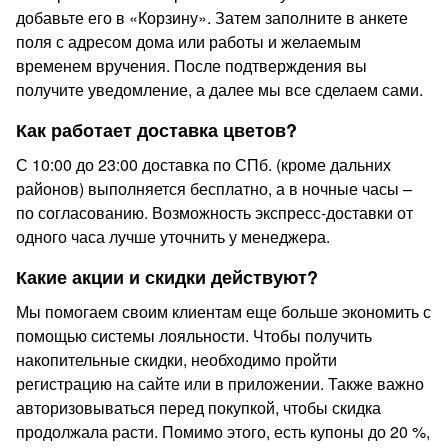
добавьте его в «Корзину». Затем заполните в анкете
поля с адресом дома или работы и желаемым
временем вручения. После подтверждения вы
получите уведомление, а далее мы все сделаем сами.
Как работает доставка цветов?
С 10:00 до 23:00 доставка по СПб. (кроме дальних
районов) выполняется бесплатно, а в ночные часы –
по согласованию. Возможность экспресс-доставки от
одного часа лучше уточнить у менеджера.
Какие акции и скидки действуют?
Мы помогаем своим клиентам еще больше экономить с
помощью системы лояльности. Чтобы получить
накопительные скидки, необходимо пройти
регистрацию на сайте или в приложении. Также важно
авторизовываться перед покупкой, чтобы скидка
продолжала расти. Помимо этого, есть купоны до 20 %,