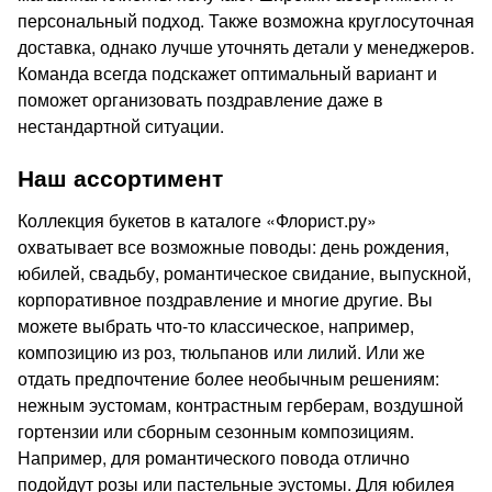
персональный подход. Также возможна круглосуточная
доставка, однако лучше уточнять детали у менеджеров.
Команда всегда подскажет оптимальный вариант и
поможет организовать поздравление даже в
нестандартной ситуации.
Наш ассортимент
Коллекция букетов в каталоге «Флорист.ру»
охватывает все возможные поводы: день рождения,
юбилей, свадьбу, романтическое свидание, выпускной,
корпоративное поздравление и многие другие. Вы
можете выбрать что-то классическое, например,
композицию из роз, тюльпанов или лилий. Или же
отдать предпочтение более необычным решениям:
нежным эустомам, контрастным герберам, воздушной
гортензии или сборным сезонным композициям.
Например, для романтического повода отлично
подойдут розы или пастельные эустомы. Для юбилея