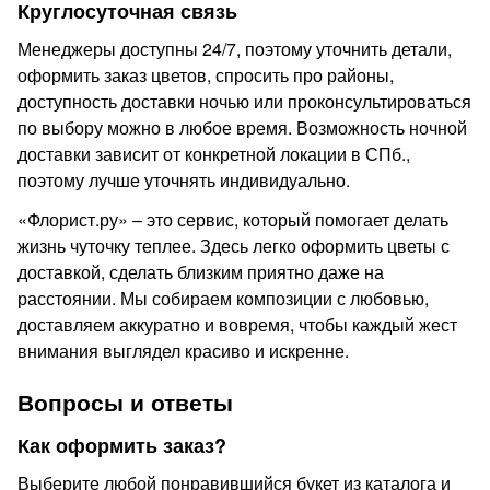
Круглосуточная связь
Менеджеры доступны 24/7, поэтому уточнить детали,
оформить заказ цветов, спросить про районы,
доступность доставки ночью или проконсультироваться
по выбору можно в любое время. Возможность ночной
доставки зависит от конкретной локации в СПб.,
поэтому лучше уточнять индивидуально.
«Флорист.ру» – это сервис, который помогает делать
жизнь чуточку теплее. Здесь легко оформить цветы с
доставкой, сделать близким приятно даже на
расстоянии. Мы собираем композиции с любовью,
доставляем аккуратно и вовремя, чтобы каждый жест
внимания выглядел красиво и искренне.
Вопросы и ответы
Как оформить заказ?
Выберите любой понравившийся букет из каталога и