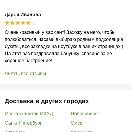
Дарья Иванова
5
Очень красивый у вас сайт! Захожу на него, чтобы
полюбоваться, часами выбираю родным подходящие
букеты, все закладки на ноутбуке в ваших страницах;)
На этот раз поздравляла бабушку, спасибо за её
хорошее настроение!
Читать все отзывы
Доставка в других городах
Москва (внутри МКАД)
Новосибирск
Санкт-Петербург
Омск