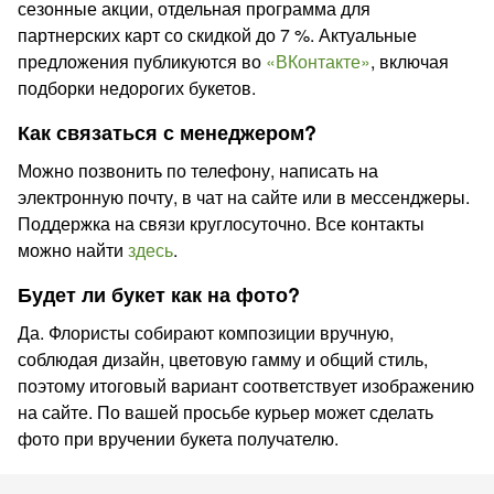
сезонные акции, отдельная программа для
партнерских карт со скидкой до 7 %. Актуальные
предложения публикуются во
«ВКонтакте»
, включая
подборки недорогих букетов.
Как связаться с менеджером?
Можно позвонить по телефону, написать на
электронную почту, в чат на сайте или в мессенджеры.
Поддержка на связи круглосуточно. Все контакты
можно найти
здесь
.
Будет ли букет как на фото?
Да. Флористы собирают композиции вручную,
соблюдая дизайн, цветовую гамму и общий стиль,
поэтому итоговый вариант соответствует изображению
на сайте. По вашей просьбе курьер может сделать
фото при вручении букета получателю.