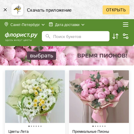
Скачать приложение
ОТКРЫТЬ
Санкт-Петербург
Дата доставки
Поиск букетов
Цветы Лета
Премиальные Пионы