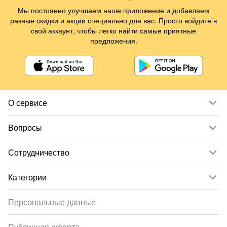
Мы постоянно улучшаем наше приложение и добавляем
разные скидки и акции специально для вас. Просто войдите в
свой аккаунт, чтобы легко найти самые приятные
предложения.
О сервисе
Вопросы
Сотрудничество
Категории
Персональные данные
Публичная оферта