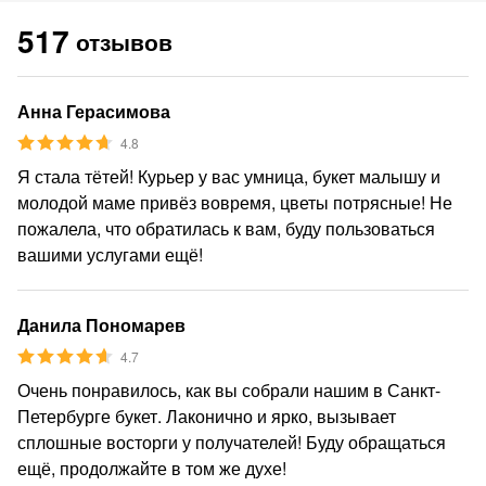
517
отзывов
Анна Герасимова
4.8
Я стала тётей! Курьер у вас умница, букет малышу и
молодой маме привёз вовремя, цветы потрясные! Не
пожалела, что обратилась к вам, буду пользоваться
вашими услугами ещё!
Данила Пономарев
4.7
Очень понравилось, как вы собрали нашим в Санкт-
Петербурге букет. Лаконично и ярко, вызывает
сплошные восторги у получателей! Буду обращаться
ещё, продолжайте в том же духе!