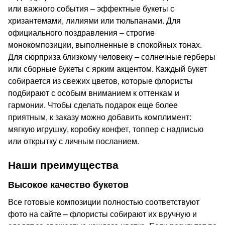
или важного события – эффектные букеты с
хризантемами, лилиями или тюльпанами. Для
официального поздравления – строгие
монокомпозиции, выполненные в спокойных тонах.
Для сюрприза близкому человеку – солнечные герберы
или сборные букеты с ярким акцентом. Каждый букет
собирается из свежих цветов, которые флористы
подбирают с особым вниманием к оттенкам и
гармонии. Чтобы сделать подарок еще более
приятным, к заказу можно добавить комплимент:
мягкую игрушку, коробку конфет, топпер с надписью
или открытку с личным посланием.
Наши преимущества
Высокое качество букетов
Все готовые композиции полностью соответствуют
фото на сайте – флористы собирают их вручную и