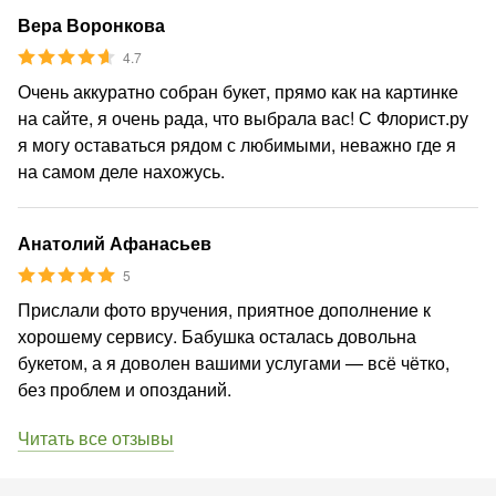
Вера Воронкова
4.7
Очень аккуратно собран букет, прямо как на картинке
на сайте, я очень рада, что выбрала вас! С Флорист.ру
я могу оставаться рядом с любимыми, неважно где я
на самом деле нахожусь.
Анатолий Афанасьев
5
Прислали фото вручения, приятное дополнение к
хорошему сервису. Бабушка осталась довольна
букетом, а я доволен вашими услугами — всё чётко,
без проблем и опозданий.
Читать все отзывы