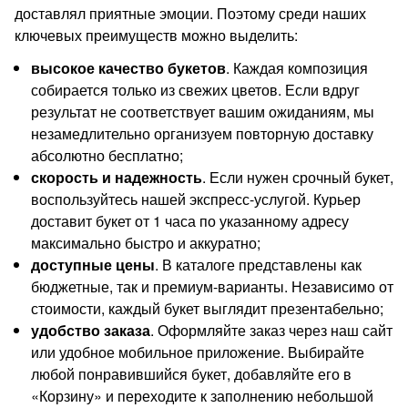
доставлял приятные эмоции. Поэтому среди наших
ключевых преимуществ можно выделить:
высокое качество букетов
. Каждая композиция
собирается только из свежих цветов. Если вдруг
результат не соответствует вашим ожиданиям, мы
незамедлительно организуем повторную доставку
абсолютно бесплатно;
скорость и надежность
. Если нужен срочный букет,
воспользуйтесь нашей экспресс-услугой. Курьер
доставит букет от 1 часа по указанному адресу
максимально быстро и аккуратно;
доступные цены
. В каталоге представлены как
бюджетные, так и премиум-варианты. Независимо от
стоимости, каждый букет выглядит презентабельно;
удобство заказа
. Оформляйте заказ через наш сайт
или удобное мобильное приложение. Выбирайте
любой понравившийся букет, добавляйте его в
«Корзину» и переходите к заполнению небольшой