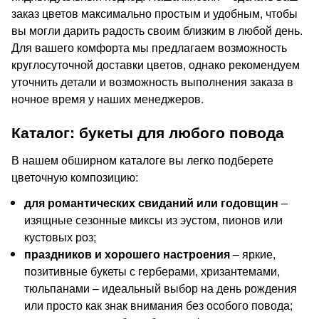
заказ цветов максимально простым и удобным, чтобы
вы могли дарить радость своим близким в любой день.
Для вашего комфорта мы предлагаем возможность
круглосуточной доставки цветов, однако рекомендуем
уточнить детали и возможность выполнения заказа в
ночное время у наших менеджеров.
Каталог: букеты для любого повода
В нашем обширном каталоге вы легко подберете
цветочную композицию:
для романтических свиданий или годовщин
–
изящные сезонные миксы из эустом, пионов или
кустовых роз;
праздников и хорошего настроения
– яркие,
позитивные букеты с герберами, хризантемами,
тюльпанами – идеальный выбор на день рождения
или просто как знак внимания без особого повода;