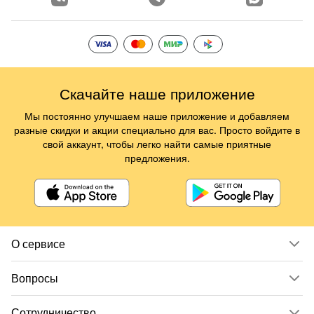
Скачайте наше приложение
Мы постоянно улучшаем наше приложение и добавляем
разные скидки и акции специально для вас. Просто войдите в
свой аккаунт, чтобы легко найти самые приятные
предложения.
О сервисе
Вопросы
Сотрудничество