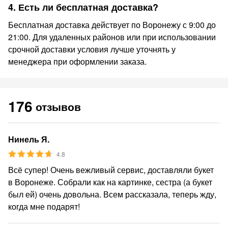
4. Есть ли бесплатная доставка?
Бесплатная доставка действует по Воронежу с 9:00 до
21:00. Для удаленных районов или при использовании
срочной доставки условия лучше уточнять у
менеджера при оформлении заказа.
176
отзывов
Нинель Я.
4.8
Всё супер! Очень вежливый сервис, доставляли букет
в Воронеже. Собрали как на картинке, сестра (а букет
был ей) очень довольна. Всем рассказала, теперь жду,
когда мне подарят!