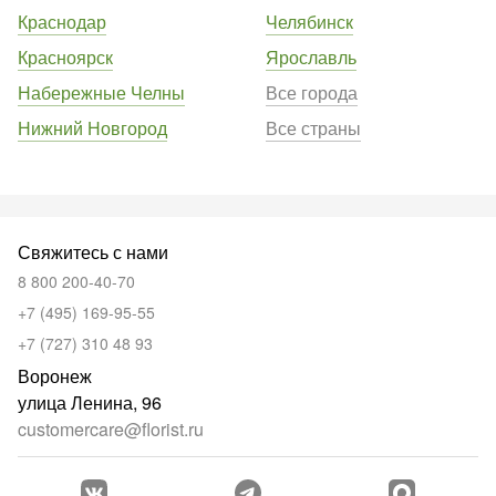
Краснодар
Челябинск
Красноярск
Ярославль
Набережные Челны
Все города
Нижний Новгород
Все страны
Свяжитесь с нами
8 800 200-40-70
+7 (495) 169-95-55
+7 (727) 310 48 93
Воронеж
улица Ленина, 96
customercare@florist.ru