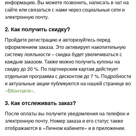
информацию. Вы можете позвонить, написать в чат на
сайте или связаться с нами через социальные сети и
электронную почту.
2. Как получить скидку?
Пройдите регистрацию и авторизуйтесь перед
оформлением заказа. Это активирует накопительную
систему лояльности – скидка будет увеличиваться с
каждым заказом. Также можно получить купоны на
скидку до 20 %. По партнерским картам действует
отдельная программа с дисконтом до 7 %. Подробности
и актуальные акции публикуются на нашей странице во
«ВКонтакте»
.
3. Как отслеживать заказ?
После оплаты вы получите уведомления на телефон и
электронную почту. Номер заказа и его статус также
отображаются в «Личном кабинете» и в приложении.