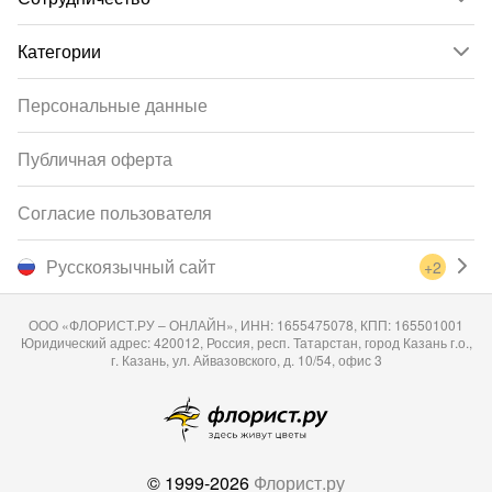
Категории
Персональные данные
Публичная оферта
Согласие пользователя
Русскоязычный сайт
+2
ООО «ФЛОРИСТ.РУ – ОНЛАЙН», ИНН: 1655475078, КПП: 165501001
Юридический адрес: 420012, Россия, респ. Татарстан, город Казань г.о.,
г. Казань, ул. Айвазовского, д. 10/54, офис 3
© 1999-2026
Флорист.ру