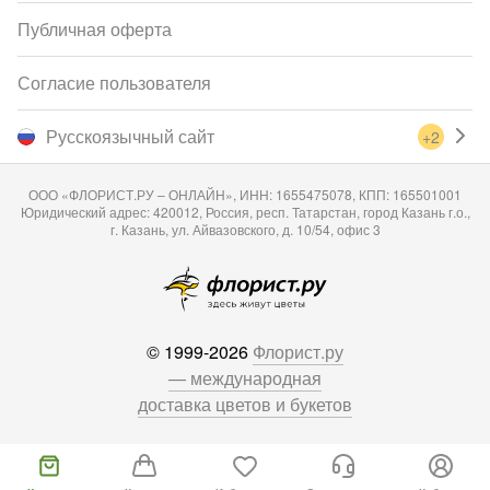
Публичная оферта
Согласие пользователя
Русскоязычный сайт
+2
ООО «ФЛОРИСТ.РУ – ОНЛАЙН», ИНН: 1655475078, КПП: 165501001
Юридический адрес: 420012, Россия, респ. Татарстан, город Казань г.о.,
г. Казань, ул. Айвазовского, д. 10/54, офис 3
© 1999-2026
Флорист.ру
— международная
доставка цветов и букетов