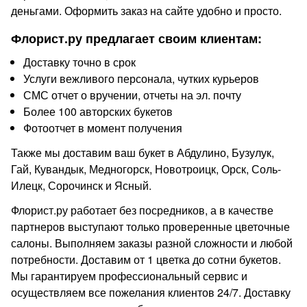
деньгами. Оформить заказ на сайте удобно и просто.
Флорист.ру предлагает своим клиентам:
Доставку точно в срок
Услуги вежливого персонала, чутких курьеров
СМС отчет о вручении, отчеты на эл. почту
Более 100 авторских букетов
Фотоотчет в момент получения
Также мы доставим ваш букет в Абдулино, Бузулук,
Гай, Кувандык, Медногорск, Новотроицк, Орск, Соль-
Илецк, Сорочинск и Ясный.
Флорист.ру работает без посредников, а в качестве
партнеров выступают только проверенные цветочные
салоны. Выполняем заказы разной сложности и любой
потребности. Доставим от 1 цветка до сотни букетов.
Мы гарантируем профессиональный сервис и
осуществляем все пожелания клиентов 24/7. Доставку