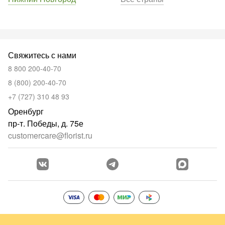
Свяжитесь с нами
8 800 200-40-70
8 (800) 200-40-70
+7 (727) 310 48 93
Оренбург
пр-т. Победы, д. 75е
customercare@florist.ru