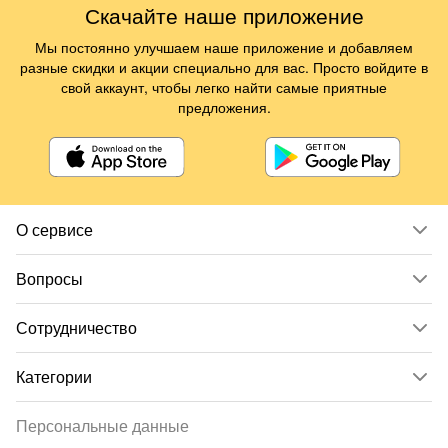
Скачайте наше приложение
Мы постоянно улучшаем наше приложение и добавляем
разные скидки и акции специально для вас. Просто войдите в
свой аккаунт, чтобы легко найти самые приятные
предложения.
О сервисе
Вопросы
Сотрудничество
Категории
Персональные данные