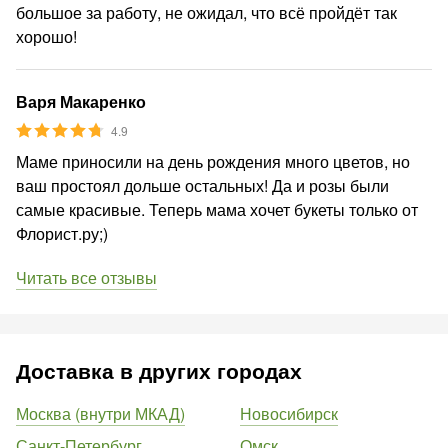
большое за работу, не ожидал, что всё пройдёт так
хорошо!
Варя Макаренко
4.9
Маме приносили на день рождения много цветов, но
ваш простоял дольше остальных! Да и розы были
самые красивые. Теперь мама хочет букеты только от
Флорист.ру;)
Читать все отзывы
Доставка в других городах
Москва (внутри МКАД)
Новосибирск
Санкт-Петербург
Омск