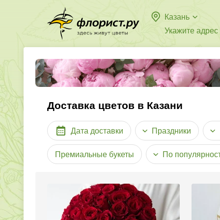
Казань
Укажите адрес
Доставка цветов в Казани
Дата доставки
Праздники
Премиальные букеты
По популярнос