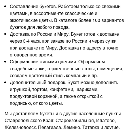
Составление букетов. Работаем только со свежими
цветами, в ассортименте классические и
экзотические цветы. В каталоге более 100 вариантов
букетов для любого повода.
Доставка по России и Миру. Букет готов к доставке
через 3-4 часа при заказе по России и через сутки
при доставке по Миру. Доставка по адресу в точно
оговоренное время.
Оформление живыми цветами. Оформляем
свадебные арки, торжественные столы, помещения,
создаем цветочный стиль компании и пр.
Дополнительный подарок. Букет можно дополнить
игрушкой, тортом, конфетами, шариками,
продуктовой корзиной, а также открыткой с
подписью, от кого цветы.
Мы доставляем букеты и в другие населенные пункты
Ставропольского Края: Староизобильная, Ипатово,
Железноводск, Пелагиада, Демино, Татарка и другие.