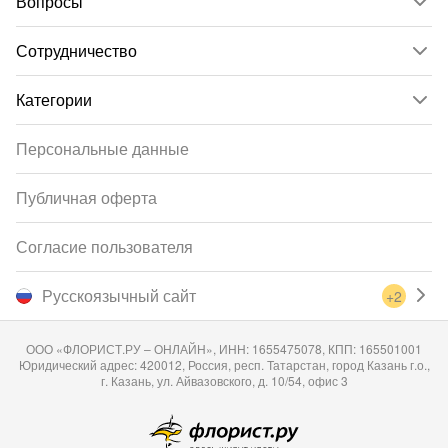
Вопросы
Сотрудничество
Категории
Персональные данные
Публичная оферта
Согласие пользователя
Русскоязычный сайт
+2
ООО «ФЛОРИСТ.РУ – ОНЛАЙН», ИНН: 1655475078, КПП: 165501001
Юридический адрес: 420012, Россия, респ. Татарстан, город Казань г.о.,
г. Казань, ул. Айвазовского, д. 10/54, офис 3