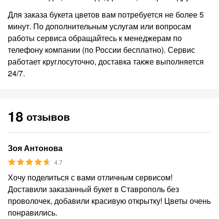
Для заказа букета цветов вам потребуется не более 5
минут. По дополнительным услугам или вопросам
работы сервиса обращайтесь к менеджерам по
телефону компании (по России бесплатно). Сервис
работает круглосуточно, доставка также выполняется
24/7.
18
отзывов
Зоя Антонова
4.7
Хочу поделиться с вами отличным сервисом!
Доставили заказанный букет в Ставрополь без
проволочек, добавили красивую открытку! Цветы очень
понравились.