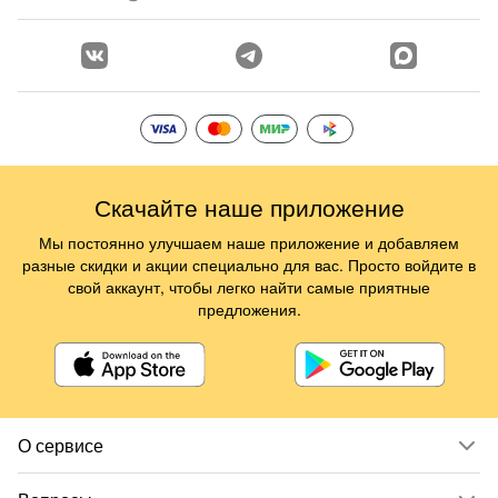
Скачайте наше приложение
Мы постоянно улучшаем наше приложение и добавляем
разные скидки и акции специально для вас. Просто войдите в
свой аккаунт, чтобы легко найти самые приятные
предложения.
О сервисе