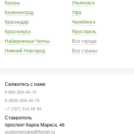
Казань
Ульяновск
Калининград
Уфа
Краснодар
Челябинск
Красноярск
Ярославль
Набережные Челны
Все города
Нижний Новгород
Все страны
Свяжитесь с нами
8 800 200-40-70
8 (800) 200-40-70
+7 (727) 310 48 93
Ставрополь
проспект Карла Маркса, 46
customercare@florist.ru