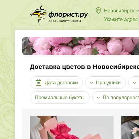
Новосибирск
Укажите адрес
Доставка цветов в Новосибирск
Дата доставки
Праздники
Премиальные букеты
По популярнос