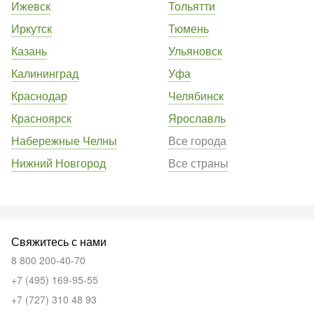
Ижевск
Тольятти
Иркутск
Тюмень
Казань
Ульяновск
Калининград
Уфа
Краснодар
Челябинск
Красноярск
Ярославль
Набережные Челны
Все города
Нижний Новгород
Все страны
Свяжитесь с нами
8 800 200-40-70
+7 (495) 169-95-55
+7 (727) 310 48 93