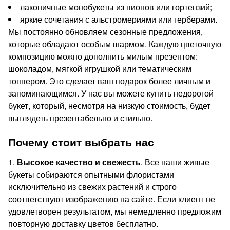
лаконичные монобукеты из пионов или гортензий;
яркие сочетания с альстромериями или герберами.
Мы постоянно обновляем сезонные предложения,
которые обладают особым шармом. Каждую цветочную
композицию можно дополнить милым презентом:
шоколадом, мягкой игрушкой или тематическим
топпером. Это сделает ваш подарок более личным и
запоминающимся. У нас вы можете купить недорогой
букет, который, несмотря на низкую стоимость, будет
выглядеть презентабельно и стильно.
Почему стоит выбрать нас
1.
Высокое качество и свежесть
. Все наши живые
букеты собираются опытными флористами
исключительно из свежих растений и строго
соответствуют изображению на сайте. Если клиент не
удовлетворен результатом, мы немедленно предложим
повторную доставку цветов бесплатно.