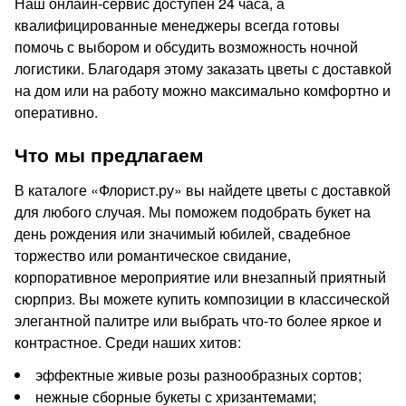
Наш онлайн-сервис доступен 24 часа, а
квалифицированные менеджеры всегда готовы
помочь с выбором и обсудить возможность ночной
логистики. Благодаря этому заказать цветы с доставкой
на дом или на работу можно максимально комфортно и
оперативно.
Что мы предлагаем
В каталоге «Флорист.ру» вы найдете цветы с доставкой
для любого случая. Мы поможем подобрать букет на
день рождения или значимый юбилей, свадебное
торжество или романтическое свидание,
корпоративное мероприятие или внезапный приятный
сюрприз. Вы можете купить композиции в классической
элегантной палитре или выбрать что-то более яркое и
контрастное. Среди наших хитов:
эффектные живые розы разнообразных сортов;
нежные сборные букеты с хризантемами;