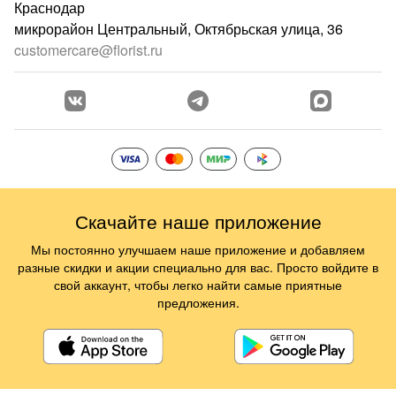
Краснодар
микрорайон Центральный, Октябрьская улица, 36
customercare@florist.ru
Скачайте наше приложение
Мы постоянно улучшаем наше приложение и добавляем
разные скидки и акции специально для вас. Просто войдите в
свой аккаунт, чтобы легко найти самые приятные
предложения.