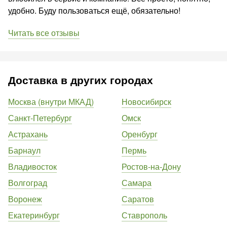
удобно. Буду пользоваться ещё, обязательно!
Читать все отзывы
Доставка в других городах
Москва (внутри МКАД)
Новосибирск
Санкт-Петербург
Омск
Астрахань
Оренбург
Барнаул
Пермь
Владивосток
Ростов-на-Дону
Волгоград
Самара
Воронеж
Саратов
Екатеринбург
Ставрополь