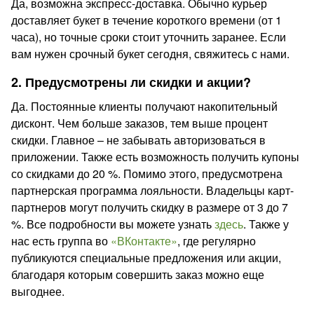
Да, возможна экспресс-доставка. Обычно курьер
доставляет букет в течение короткого времени (от 1
часа), но точные сроки стоит уточнить заранее. Если
вам нужен срочный букет сегодня, свяжитесь с нами.
2. Предусмотрены ли скидки и акции?
Да. Постоянные клиенты получают накопительный
дисконт. Чем больше заказов, тем выше процент
скидки. Главное – не забывать авторизоваться в
приложении. Также есть возможность получить купоны
со скидками до 20 %. Помимо этого, предусмотрена
партнерская программа лояльности. Владельцы карт-
партнеров могут получить скидку в размере от 3 до 7
%. Все подробности вы можете узнать
здесь
. Также у
нас есть группа во
«ВКонтакте»
, где регулярно
публикуются специальные предложения или акции,
благодаря которым совершить заказ можно еще
выгоднее.