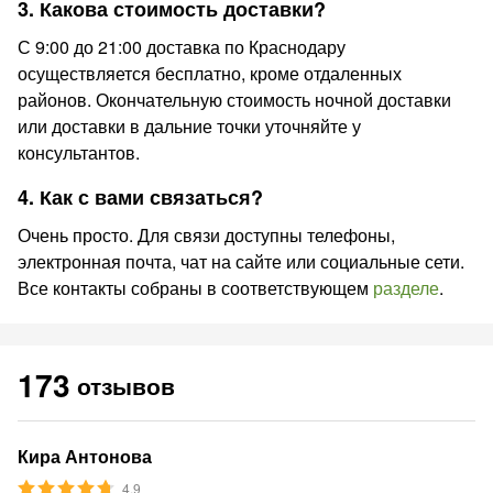
3. Какова стоимость доставки?
С 9:00 до 21:00 доставка по Краснодару
осуществляется бесплатно, кроме отдаленных
районов. Окончательную стоимость ночной доставки
или доставки в дальние точки уточняйте у
консультантов.
4. Как с вами связаться?
Очень просто. Для связи доступны телефоны,
электронная почта, чат на сайте или социальные сети.
Все контакты собраны в соответствующем
разделе
.
173
отзывов
Кира Антонова
4.9