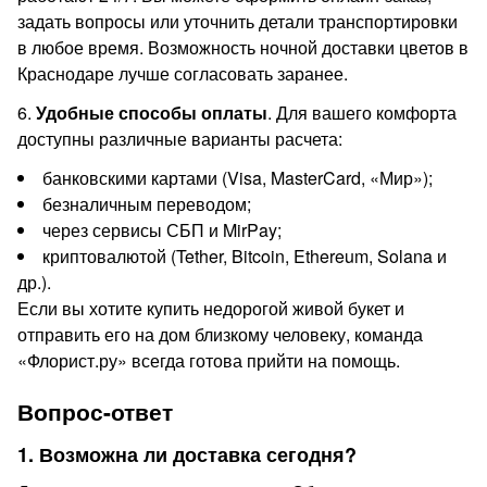
задать вопросы или уточнить детали транспортировки
в любое время. Возможность ночной доставки цветов в
Краснодаре лучше согласовать заранее.
6.
Удобные способы оплаты
. Для вашего комфорта
доступны различные варианты расчета:
банковскими картами (Visa, MasterCard, «Мир»);
безналичным переводом;
через сервисы СБП и MirPay;
криптовалютой (Tether, Bitcoin, Ethereum, Solana и
др.).
Если вы хотите купить недорогой живой букет и
отправить его на дом близкому человеку, команда
«Флорист.ру» всегда готова прийти на помощь.
Вопрос-ответ
1. Возможна ли доставка сегодня?