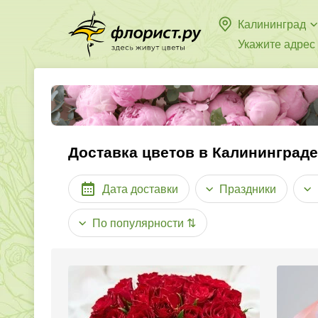
Калининград
Укажите адрес
Доставка цветов в Калининграде
Дата доставки
Праздники
По популярности
⇅