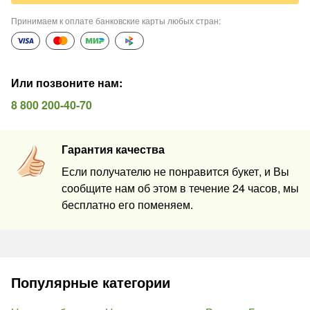
Принимаем к оплате банковские карты любых стран
:
Или позвоните нам
:
8 800 200-40-70
Гарантия качества
Если получателю не понравится букет, и Вы
сообщите нам об этом в течение 24 часов, мы
бесплатно его поменяем.
Популярные категории