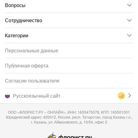
Вопросы
Сотрудничество
Категории
Персональные данные
Публичная оферта
Согласие пользователя
Русскоязычный сайт
+2
ООО «ФЛОРИСТ.РУ – ОНЛАЙН», ИНН: 1655475078, КПП: 165501001
Юридический адрес: 420012, Россия, респ. Татарстан, город Казань г.о.,
г. Казань, ул. Айвазовского, д. 10/54, офис 3