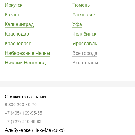
Иркутск
Тюмень
Казань
Ульяновск
Калининград
Уфа
Краснодар
Челябинск
Красноярск
Ярославль
Набережные Челны
Все города
Нижний Новгород
Все страны
Свяжитесь с нами
8 800 200-40-70
+7 (495) 169-95-55
+7 (727) 310 48 93
Альбукерке (Нью-Мексико)