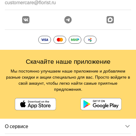
customercare@florist.ru
Скачайте наше приложение
Мы постоянно улучшаем наше приложение и добавляем
разные скидки и акции специально для вас. Просто войдите в
свой аккаунт, чтобы легко найти самые приятные
предложения.
О сервисе