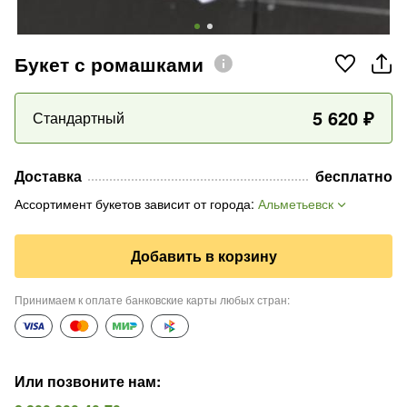
Букет с ромашками
5 620
₽
Стандартный
Доставка
бесплатно
Ассортимент букетов зависит от города
:
Альметьевск
Добавить в корзину
Принимаем к оплате банковские карты любых стран
:
Или позвоните нам
: