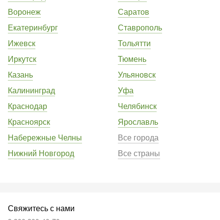
Воронеж
Саратов
Екатеринбург
Ставрополь
Ижевск
Тольятти
Иркутск
Тюмень
Казань
Ульяновск
Калининград
Уфа
Краснодар
Челябинск
Красноярск
Ярославль
Набережные Челны
Все города
Нижний Новгород
Все страны
Свяжитесь с нами