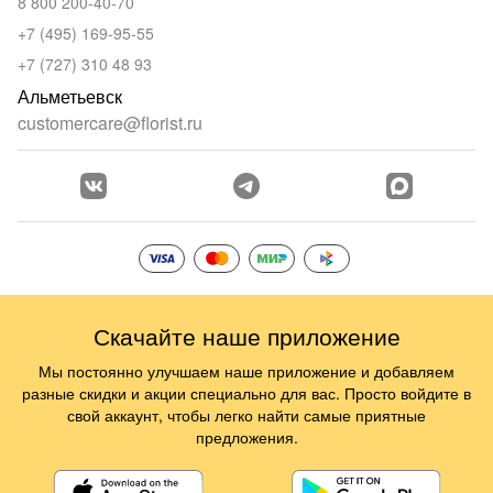
8 800 200-40-70
+7 (495) 169-95-55
+7 (727) 310 48 93
Альметьевск
customercare@florist.ru
Скачайте наше приложение
Мы постоянно улучшаем наше приложение и добавляем
разные скидки и акции специально для вас. Просто войдите в
свой аккаунт, чтобы легко найти самые приятные
предложения.