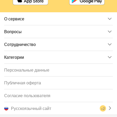
О сервисе
Вопросы
Сотрудничество
Категории
Персональные данные
Публичная оферта
Согласие пользователя
Русскоязычный сайт
+2