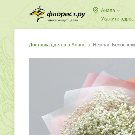
Анапа
Укажите адрес
Доставка цветов в Анапе
Нежная Белоснеж