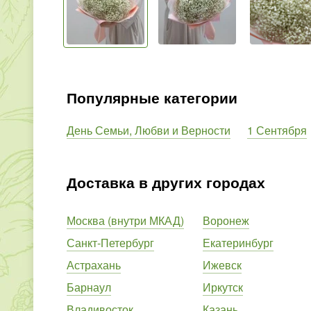
Популярные категории
День Семьи, Любви и Верности
1 Сентября
Доставка в других городах
Москва (внутри МКАД)
Воронеж
Санкт-Петербург
Екатеринбург
Астрахань
Ижевск
Барнаул
Иркутск
Владивосток
Казань