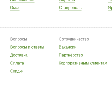
Омск
Ставрополь
Я
Вопросы
Сотрудничество
Вопросы и ответы
Вакансии
Доставка
Партнёрство
Оплата
Корпоративным клиентам
Скидки