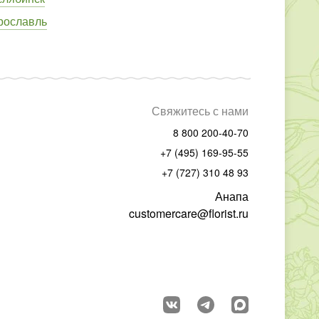
рославль
Свяжитесь с нами
8 800 200-40-70
+7 (495) 169-95-55
+7 (727) 310 48 93
Анапа
customercare@florist.ru