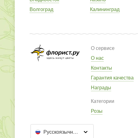
Волгоград
Калининград
О сервисе
О нас
Контакты
Гарантия качества
Награды
Категории
Розы
Русскоязычный сайт