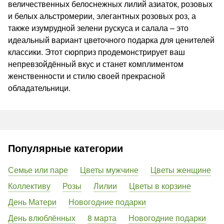
величественных белоснежных лилий азиаток, розовых
и белых альстромерии, элегантных розовых роз, а
также изумрудной зелени рускуса и салала – это
идеальный вариант цветочного подарка для ценителей
классики. Этот сюрприз продемонстрирует ваш
непревзойдённый вкус и станет комплиментом
женственности и стилю своей прекрасной
обладательници.
Популярные категории
Семье или паре
Цветы мужчине
Цветы женщине
Коллективу
Розы
Лилии
Цветы в корзине
День Матери
Новогодние подарки
День влюблённых
8 марта
Новогодние подарки