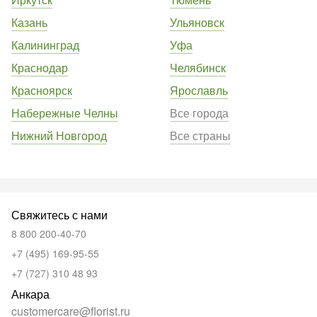
Казань
Ульяновск
Калининград
Уфа
Краснодар
Челябинск
Красноярск
Ярославль
Набережные Челны
Все города
Нижний Новгород
Все страны
Свяжитесь с нами
8 800 200-40-70
+7 (495) 169-95-55
+7 (727) 310 48 93
Анкара
customercare@florist.ru