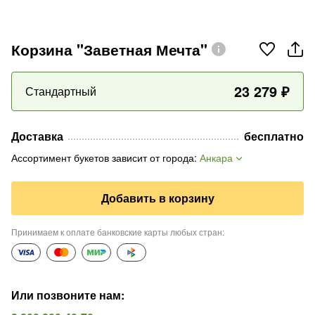
Корзина "Заветная Мечта"
23 279
₽
Стандартный
Доставка
бесплатно
Ассортимент букетов зависит от города
:
Анкара
Добавить в корзину
Принимаем к оплате банковские карты любых стран
:
Или позвоните нам
: