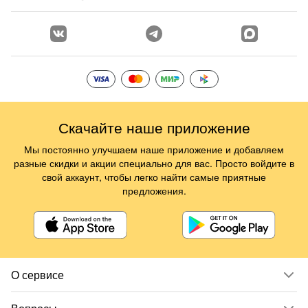
Скачайте наше приложение
Мы постоянно улучшаем наше приложение и добавляем
разные скидки и акции специально для вас. Просто войдите в
свой аккаунт, чтобы легко найти самые приятные
предложения.
О сервисе