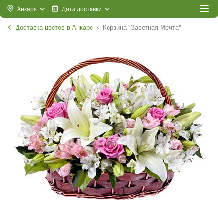
Анкара
Дата доставки
Доставка цветов в Анкаре
Корзина "Заветная Мечта"