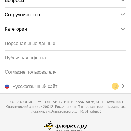
Вопросы
Сотрудничество
Категории
Персональные данные
Публичная оферта
Согласие пользователя
Русскоязычный сайт
+2
ООО «ФЛОРИСТ.РУ – ОНЛАЙН», ИНН: 1655475078, КПП: 165501001
Юридический адрес: 420012, Россия, респ. Татарстан, город Казань г.о.,
г. Казань, ул. Айвазовского, д. 10/54, офис 3