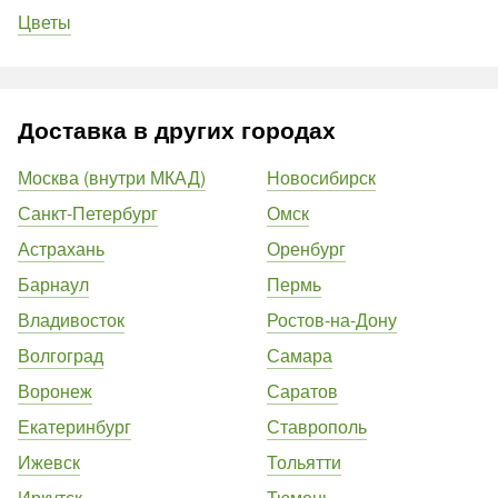
Цветы
Доставка в других городах
Москва (внутри МКАД)
Новосибирск
Санкт-Петербург
Омск
Астрахань
Оренбург
Барнаул
Пермь
Владивосток
Ростов-на-Дону
Волгоград
Самара
Воронеж
Саратов
Екатеринбург
Ставрополь
Ижевск
Тольятти
Иркутск
Тюмень