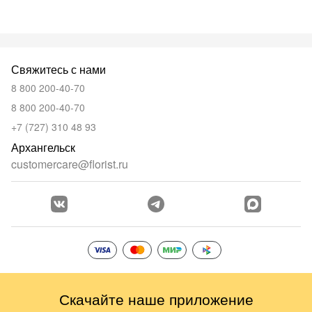
Свяжитесь с нами
8 800 200-40-70
8 800 200-40-70
+7 (727) 310 48 93
Архангельск
customercare@florist.ru
Скачайте наше приложение