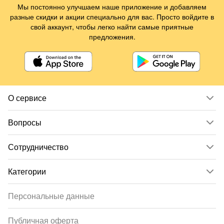
Мы постоянно улучшаем наше приложение и добавляем
разные скидки и акции специально для вас. Просто войдите в
свой аккаунт, чтобы легко найти самые приятные
предложения.
О сервисе
Вопросы
Сотрудничество
Категории
Персональные данные
Публичная оферта