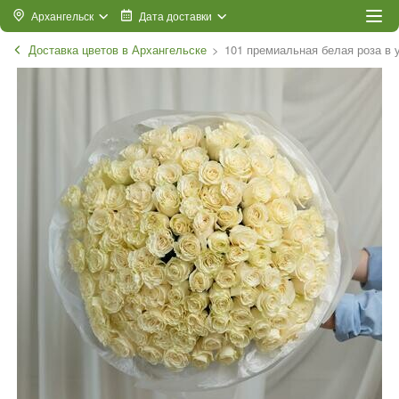
Архангельск
Дата доставки
Доставка цветов в Архангельске
101 премиальная белая роза в 