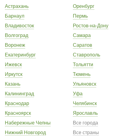
Астрахань
Оренбург
Барнаул
Пермь
Владивосток
Ростов-на-Дону
Волгоград
Самара
Воронеж
Саратов
Екатеринбург
Ставрополь
Ижевск
Тольятти
Иркутск
Тюмень
Казань
Ульяновск
Калининград
Уфа
Краснодар
Челябинск
Красноярск
Ярославль
Набережные Челны
Все города
Нижний Новгород
Все страны