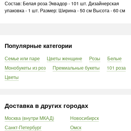
Состав: Белая роза Эквадор - 101 шт. Дизайнерская
упаковка - 1 шт. Размер: Ширина - 50 см Высота - 60 см
Популярные категории
Семье или паре
Цветы женщине
Розы
Белые
Монобукеты из роз
Премиальные букеты
101 роза
Цветы
Доставка в других городах
Москва (внутри МКАД)
Новосибирск
Санкт-Петербург
Омск