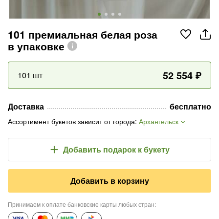
101 премиальная белая роза
в упаковке
52 554
₽
101 шт
Доставка
бесплатно
Ассортимент букетов зависит от города
:
Архангельск
Добавить подарок
к букету
Добавить в корзину
Принимаем к оплате банковские карты любых стран
: