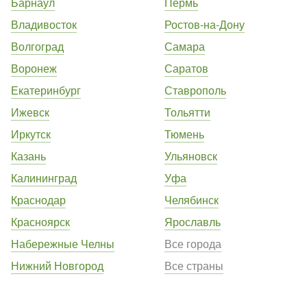
Барнаул
Пермь
Владивосток
Ростов-на-Дону
Волгоград
Самара
Воронеж
Саратов
Екатеринбург
Ставрополь
Ижевск
Тольятти
Иркутск
Тюмень
Казань
Ульяновск
Калининград
Уфа
Краснодар
Челябинск
Красноярск
Ярославль
Набережные Челны
Все города
Нижний Новгород
Все страны