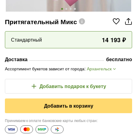
Притягательный Микс
14 193
₽
Стандартный
Доставка
бесплатно
Ассортимент букетов зависит от города
:
Архангельск
Добавить подарок
к букету
Добавить в корзину
Принимаем к оплате банковские карты любых стран
: