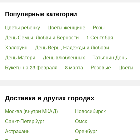
Популярные категории
Цветы ребенку
Цветы женщине
Розы
День Семьи, Любви и Верности
1 Сентября
Хэллоуин
День Веры, Надежды и Любови
День Матери
День влюблённых
Татьянин День
Букеты на 23 февраля
8 марта
Розовые
Цветы
Доставка в других городах
Москва (внутри МКАД)
Новосибирск
Санкт-Петербург
Омск
Астрахань
Оренбург