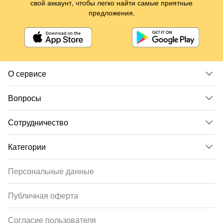
свой аккаунт, чтобы легко найти самые приятные
предложения.
О сервисе
Вопросы
Сотрудничество
Категории
Персональные данные
Публичная оферта
Согласие пользователя