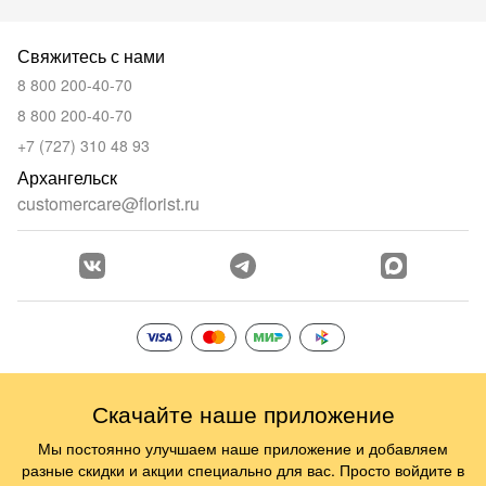
Свяжитесь с нами
8 800 200-40-70
8 800 200-40-70
+7 (727) 310 48 93
Архангельск
customercare@florist.ru
Скачайте наше приложение
Мы постоянно улучшаем наше приложение и добавляем
разные скидки и акции специально для вас. Просто войдите в