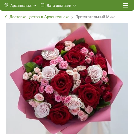
Архангельск
Дата доставки
Доставка цветов в Архангельске
Притягательный Микс