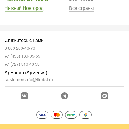
Нижний Новгород
Все страны
Свяжитесь с нами
8 800 200-40-70
+7 (495) 169-95-55
+7 (727) 310 48 93
Армавир (Армения)
customercare@florist.ru