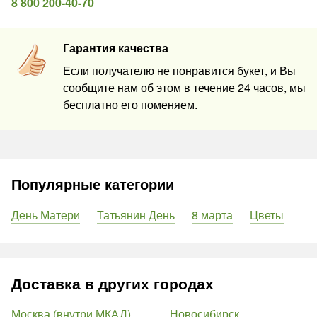
8 800 200-40-70
Гарантия качества
Если получателю не понравится букет, и Вы
сообщите нам об этом в течение 24 часов, мы
бесплатно его поменяем.
Популярные категории
День Матери
Татьянин День
8 марта
Цветы
Доставка в других городах
Москва (внутри МКАД)
Новосибирск