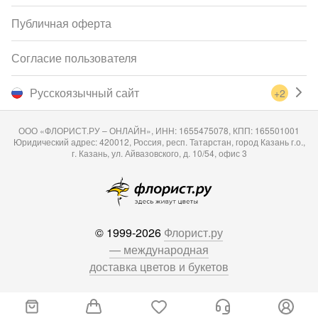
Публичная оферта
Согласие пользователя
Русскоязычный сайт
+2
ООО «ФЛОРИСТ.РУ – ОНЛАЙН», ИНН: 1655475078, КПП: 165501001
Юридический адрес: 420012, Россия, респ. Татарстан, город Казань г.о.,
г. Казань, ул. Айвазовского, д. 10/54, офис 3
© 1999-2026
Флорист.ру
— международная
доставка цветов и букетов