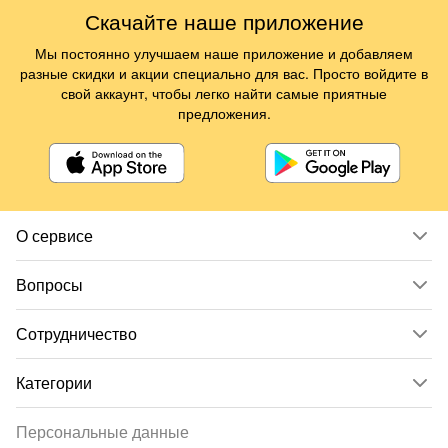
Скачайте наше приложение
Мы постоянно улучшаем наше приложение и добавляем
разные скидки и акции специально для вас. Просто войдите в
свой аккаунт, чтобы легко найти самые приятные
предложения.
О сервисе
Вопросы
Сотрудничество
Категории
Персональные данные