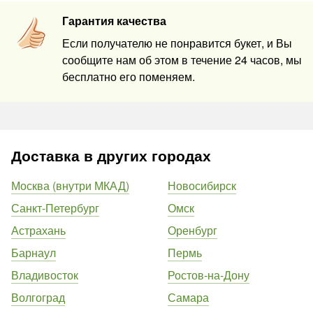
Гарантия качества
Если получателю не понравится букет, и Вы
сообщите нам об этом в течение 24 часов, мы
бесплатно его поменяем.
Доставка в других городах
Москва (внутри МКАД)
Новосибирск
Санкт-Петербург
Омск
Астрахань
Оренбург
Барнаул
Пермь
Владивосток
Ростов-на-Дону
Волгоград
Самара