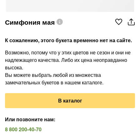
Симфония мая
К сожалению, этого букета временно нет на сайте.
Возможно, потому что у этих цветов не сезон и они не
надлежащего качества. Либо их цена неоправданно
высока.
Вы можете выбрать любой из множества
замечательных букетов в нашем каталоге.
В каталог
Или позвоните нам
:
8 800 200-40-70