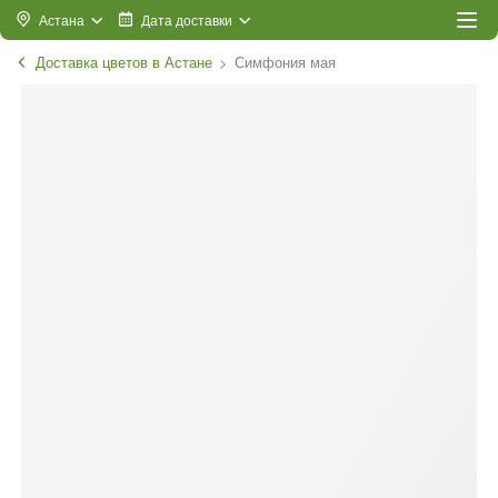
Астана
Дата доставки
Доставка цветов в Астане
Симфония мая