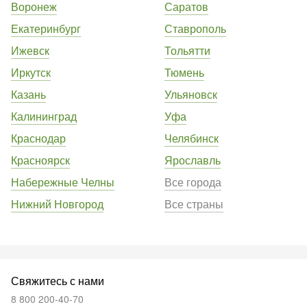
Воронеж
Саратов
Екатеринбург
Ставрополь
Ижевск
Тольятти
Иркутск
Тюмень
Казань
Ульяновск
Калининград
Уфа
Краснодар
Челябинск
Красноярск
Ярославль
Набережные Челны
Все города
Нижний Новгород
Все страны
Свяжитесь с нами
8 800 200-40-70