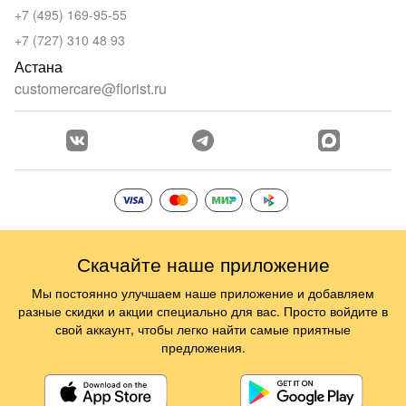
+7 (495) 169-95-55
+7 (727) 310 48 93
Астана
customercare@florist.ru
Скачайте наше приложение
Мы постоянно улучшаем наше приложение и добавляем
разные скидки и акции специально для вас. Просто войдите в
свой аккаунт, чтобы легко найти самые приятные
предложения.