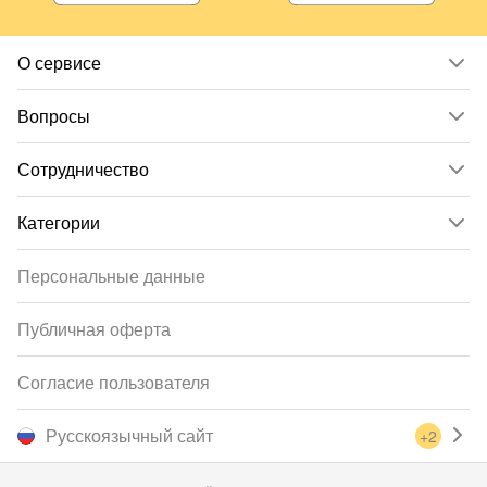
О сервисе
Вопросы
Сотрудничество
Категории
Персональные данные
Публичная оферта
Согласие пользователя
Русскоязычный сайт
+2